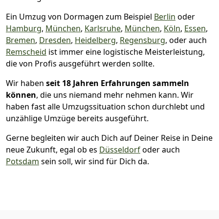
Ein Umzug von Dormagen zum Beispiel
Berlin
oder
Hamburg
,
München
,
Karlsruhe
,
München
,
Köln
,
Essen
,
Bremen
,
Dresden
,
Heidelberg
,
Regensburg
, oder auch
Remscheid
ist immer eine logistische Meisterleistung,
die von Profis ausgeführt werden sollte.
Wir haben
seit
18 Jahren Erfahrungen sammeln
können
, die uns niemand mehr nehmen kann. Wir
haben fast alle Umzugssituation schon durchlebt und
unzählige Umzüge bereits ausgeführt.
Gerne begleiten wir auch Dich auf Deiner Reise in Deine
neue Zukunft, egal ob es
Düsseldorf
oder auch
Potsdam
sein soll, wir sind für Dich da.