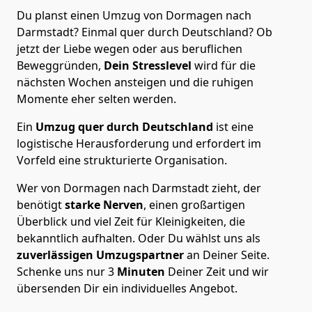
Du planst einen Umzug von Dormagen nach
Darmstadt? Einmal quer durch Deutschland? Ob
jetzt der Liebe wegen oder aus beruflichen
Beweggründen,
Dein Stresslevel
wird für die
nächsten Wochen ansteigen und die ruhigen
Momente eher selten werden.
Ein
Umzug quer durch Deutschland
ist eine
logistische Herausforderung und erfordert im
Vorfeld eine strukturierte Organisation.
Wer von Dormagen nach Darmstadt zieht, der
benötigt
starke Nerven
, einen großartigen
Überblick und viel Zeit für Kleinigkeiten, die
bekanntlich aufhalten. Oder Du wählst uns als
zuverlässigen Umzugspartner
an Deiner Seite.
Schenke uns nur
3
Minuten
Deiner Zeit und wir
übersenden Dir ein individuelles Angebot.