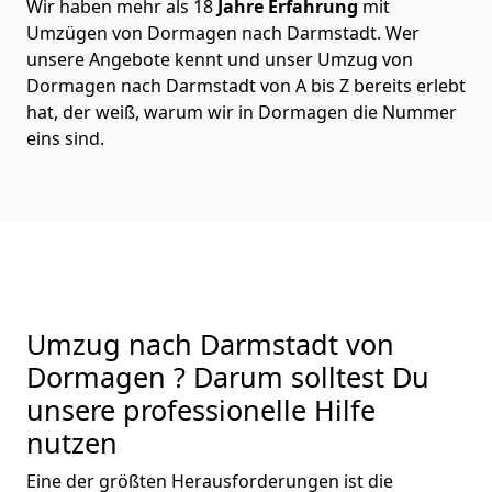
Wir haben mehr als 18
Jahre Erfahrung
mit
Umzügen von Dormagen nach Darmstadt. Wer
unsere Angebote kennt und unser Umzug von
Dormagen nach Darmstadt von A bis Z bereits erlebt
hat, der weiß, warum wir in Dormagen die Nummer
eins sind.
Umzug nach Darmstadt von
Dormagen ? Darum solltest Du
unsere professionelle Hilfe
nutzen
Eine der größten Herausforderungen ist die