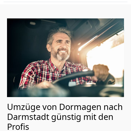
Umzüge von Dormagen nach
Darmstadt günstig mit den
Profis