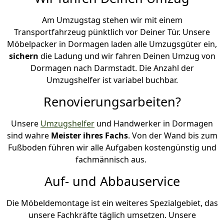
Am Umzugstag stehen wir mit einem
Transportfahrzeug pünktlich vor Deiner Tür. Unsere
Möbelpacker in Dormagen laden alle Umzugsgüter ein,
sichern
die Ladung und wir fahren Deinen Umzug von
Dormagen nach Darmstadt. Die Anzahl der
Umzugshelfer ist variabel buchbar.
Renovierungsarbeiten?
Unsere
Umzugshelfer
und Handwerker in Dormagen
sind wahre
Meister ihres Fachs
. Von der Wand bis zum
Fußboden führen wir alle Aufgaben kostengünstig und
fachmännisch aus.
Auf- und Abbauservice
Die Möbeldemontage ist ein weiteres Spezialgebiet, das
unsere Fachkräfte täglich umsetzen. Unsere