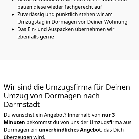
bauen diese wieder fachgerecht auf
Zuverlässig und pünktlich stehen wir am
Umzugstag in Dormagen vor Deiner Wohnung
Das Ein- und Auspacken übernehmen wir
ebenfalls gerne
Wir sind die Umzugsfirma für Deinen
Umzug von Dormagen nach
Darmstadt
Du wünschst ein Angebot? Innerhalb von
nur 3
Minuten
bekommst du von uns der Umzugsfirma aus
Dormagen ein
unverbindliches Angebot
, das Dich
überzeugen wird.