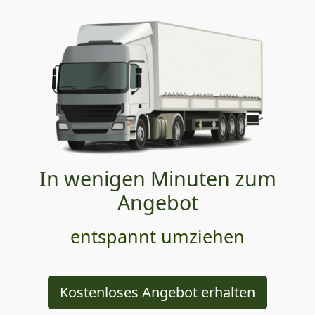
In wenigen Minuten zum
Angebot
entspannt umziehen
Kostenloses Angebot erhalten