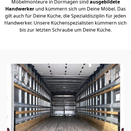
Möbelmonteure in Dormagen sind
ausgebildete
Handwerker
und kümmern sich um Deine Möbel. Das
gilt auch für Deine Küche, die Spezialdisziplin für jeden
Handwerker. Unsere Küchenspezialisten kümmern sich
bis zur letzten Schraube um Deine Küche.