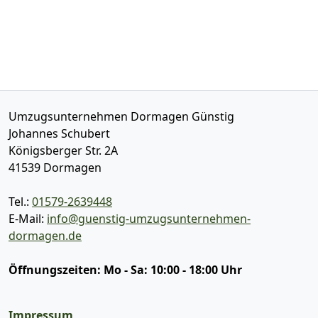
Umzugsunternehmen Dormagen Günstig
Johannes Schubert
Königsberger Str. 2A
41539
Dormagen
Tel.:
01579-2639448
E-Mail:
info@guenstig-umzugsunternehmen-
dormagen.de
Öffnungszeiten:
Mo - Sa: 10:00 - 18:00 Uhr
Impressum