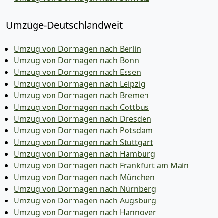
Umzüge-Deutschlandweit
Umzug von Dormagen nach Berlin
Umzug von Dormagen nach Bonn
Umzug von Dormagen nach Essen
Umzug von Dormagen nach Leipzig
Umzug von Dormagen nach Bremen
Umzug von Dormagen nach Cottbus
Umzug von Dormagen nach Dresden
Umzug von Dormagen nach Potsdam
Umzug von Dormagen nach Stuttgart
Umzug von Dormagen nach Hamburg
Umzug von Dormagen nach Frankfurt am Main
Umzug von Dormagen nach München
Umzug von Dormagen nach Nürnberg
Umzug von Dormagen nach Augsburg
Umzug von Dormagen nach Hannover