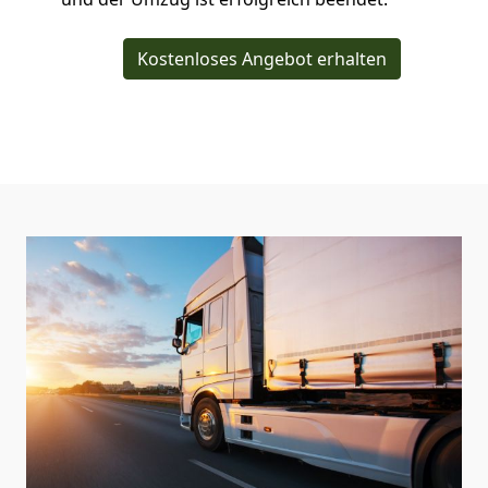
Kostenloses Angebot erhalten