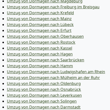
Umzug von Dormagen nach Magdeburg
Umzug von Dormagen nach Freiburg im Breisgau
Umzug von Dormagen nach Krefeld
Umzug von Dormagen nach Mainz
Umzug von Dormagen nach Lübeck
Umzug von Dormagen nach Erfurt
Umzug von Dormagen nach Oberhausen
Umzug von Dormagen nach Rostock
Umzug von Dormagen nach Kassel
Umzug von Dormagen nach Hagen
Umzug von Dormagen nach Saarbrücken
Umzug von Dormagen nach Hamm
Umzug von Dormagen nach Ludwigshafen am Rhein
Umzug von Dormagen nach Mülheim an der Ruhr
Umzug von Dormagen nach Oldenburg
Umzug von Dormagen nach Osnabrück
Umzug von Dormagen nach Leverkusen
Umzug von Dormagen nach Solingen
Umzug von Dormagen nach Darmstadt