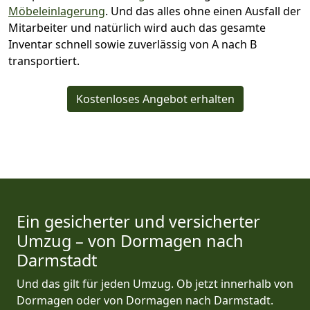
Möbeleinlagerung
. Und das alles ohne einen Ausfall der
Mitarbeiter und natürlich wird auch das gesamte
Inventar schnell sowie zuverlässig von A nach B
transportiert.
Kostenloses Angebot erhalten
Ein gesicherter und versicherter
Umzug – von Dormagen nach
Darmstadt
Und das gilt für jeden Umzug. Ob jetzt innerhalb von
Dormagen oder von Dormagen nach Darmstadt.