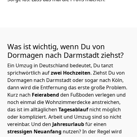
Was ist wichtig, wenn Du von
Dormagen nach Darmstadt
ziehst?
Ein Umzug in Deutschland bedeutet, Du tanzt
sprichwörtlich auf
zwei Hochzeiten
. Ziehst Du von
Dormagen nach Darmstadt oder sogar nach Köln,
dann wird die Entfernung das erste große Problem.
Kurz nach
Feierabend
den Fußboden verlegen und
noch einmal die Wohnzimmerdecke anstreichen,
das ist im alltäglichen
Tagesablauf
nicht möglich
oder kompliziert.
Arbeit und Umzug sind so nicht
vereinbar. Und den
Jahresurlaub
für einen
stressigen Neuanfang
nutzen? In der Regel wird