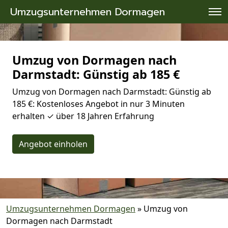
Umzugsunternehmen Dormagen
Umzug von Dormagen nach
Darmstadt: Günstig ab 185 €
Umzug von Dormagen nach Darmstadt: Günstig ab
185 €: Kostenloses Angebot in nur 3 Minuten
erhalten ✓ über 18 Jahren Erfahrung
Angebot einholen
Umzugsunternehmen Dormagen
»
Umzug von
Dormagen nach Darmstadt