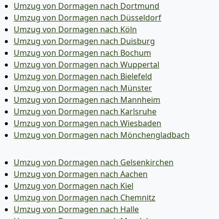
Umzug von Dormagen nach Dortmund
Umzug von Dormagen nach Düsseldorf
Umzug von Dormagen nach Köln
Umzug von Dormagen nach Duisburg
Umzug von Dormagen nach Bochum
Umzug von Dormagen nach Wuppertal
Umzug von Dormagen nach Bielefeld
Umzug von Dormagen nach Münster
Umzug von Dormagen nach Mannheim
Umzug von Dormagen nach Karlsruhe
Umzug von Dormagen nach Wiesbaden
Umzug von Dormagen nach Mönchen­gladbach
Umzug von Dormagen nach Gelsenkirchen
Umzug von Dormagen nach Aachen
Umzug von Dormagen nach Kiel
Umzug von Dormagen nach Chemnitz
Umzug von Dormagen nach Halle