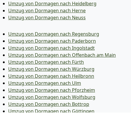
Umzug von Dormagen nach Heidelberg
Umzug von Dormagen nach Herne
Umzug von Dormagen nach Neuss
Umzug von Dormagen nach Regensburg
Umzug von Dormagen nach Paderborn
Umzug von Dormagen nach Ingolstadt
Umzug von Dormagen nach Offenbach am Main
Umzug von Dormagen nach Fürth
Umzug von Dormagen nach Würzburg
Umzug von Dormagen nach Heilbronn
Umzug von Dormagen nach Ulm
Umzug von Dormagen nach Pforzheim
Umzug von Dormagen nach Wolfsburg
Umzug von Dormagen nach Bottrop
Umzug von Dormagen nach Göttingen
Umzug von Dormagen nach Reutlingen
Umzug von Dormagen nach Bremer­haven