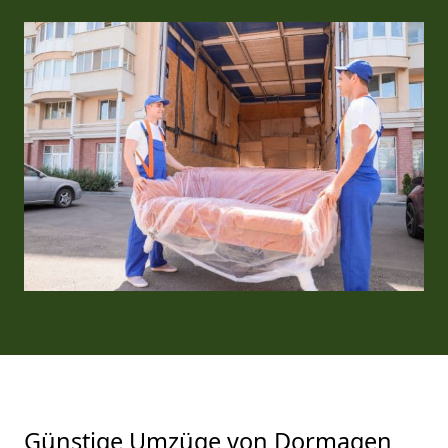
Günstige Umzüge von Dormagen