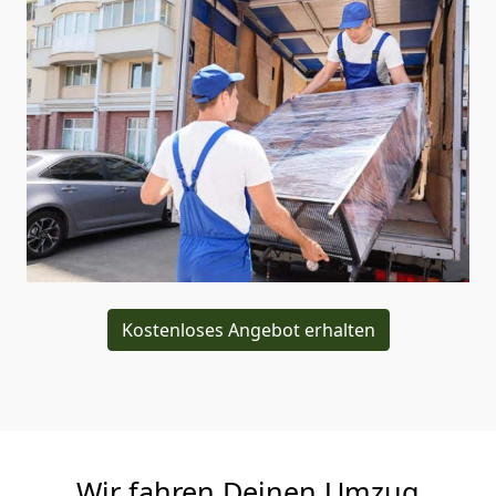
Kostenloses Angebot erhalten
Wir fahren Deinen Umzug