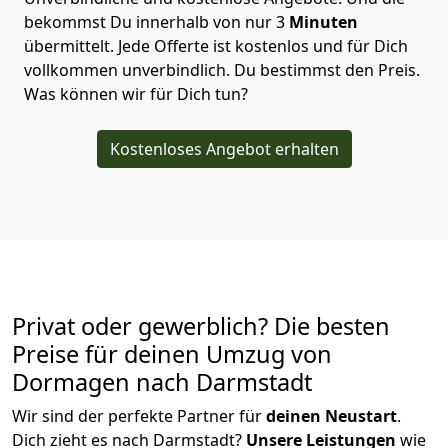
bekommst Du innerhalb von nur
3
Minuten
übermittelt. Jede Offerte ist kostenlos und für Dich
vollkommen unverbindlich. Du bestimmst den Preis.
Was können wir für Dich tun?
Kostenloses Angebot erhalten
Privat oder gewerblich? Die besten
Preise für deinen Umzug von
Dormagen nach Darmstadt
Wir sind der perfekte Partner für
deinen Neustart
.
Dich zieht es nach Darmstadt?
Unsere Leistungen
wie