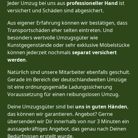
Jeder Umzug bei uns aus
professioneller Hand
ist
versichert und Schäden sind abgesichert.
Aus eigener Erfahrung können wir bestätigen, dass
Transportschäden eher selten eintreten. Und
besonders wertvolle Umzugsgüter wie
Kunstgegenstände oder sehr exklusive Möbelstücke
können jederzeit nochmals
separat versichert
werden
.
Natürlich sind unsere Mitarbeiter ebenfalls geschult.
Gerade im Bereich der deutschlandweiten Umzüge
ist eine ordnungsgemäße Ladungssicherung
Voraussetzung für einen reibungslosen Umzug.
Deine Umzugsgüter sind bei
uns in guten Händen
,
das können wir garantieren. Angebot? Gerne
übersenden wir Dir innerhalb von nur 3 Minuten ein
aussagekräftiges Angebot, das genau nach Deinen
Bedürfnissen erstellt wurde.