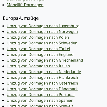
Möbellift Dormagen
Europa-Umzüge
Umzug von Dormagen nach Luxemburg
Umzug von Dormagen nach Norwegen
Umzug von Dormagen nach Polen
Umzug von Dormagen nach Schweden
Umzug von Dormagen nach Türkei
Umzug von Dormagen nach England
Umzug von Dormagen nach Griechenland
Umzug von Dormagen nach Italien
Umzug von Dormagen nach Niederlande
Umzug von Dormagen nach Frankreich
Umzug von Dormagen nach Österreich
Umzug von Dormagen nach Dänemark
Umzug von Dormagen nach Portugal
Umzug von Dormagen nach Spanien
Umzug von Dormagen nach Schweiz