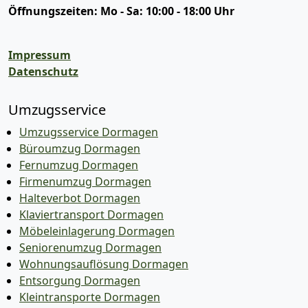
Öffnungszeiten:
Mo - Sa: 10:00 - 18:00 Uhr
Impressum
Datenschutz
Umzugsservice
Umzugsservice Dormagen
Büroumzug Dormagen
Fernumzug Dormagen
Firmenumzug Dormagen
Halteverbot Dormagen
Klaviertransport Dormagen
Möbeleinlagerung Dormagen
Seniorenumzug Dormagen
Wohnungsauflösung Dormagen
Entsorgung Dormagen
Kleintransporte Dormagen