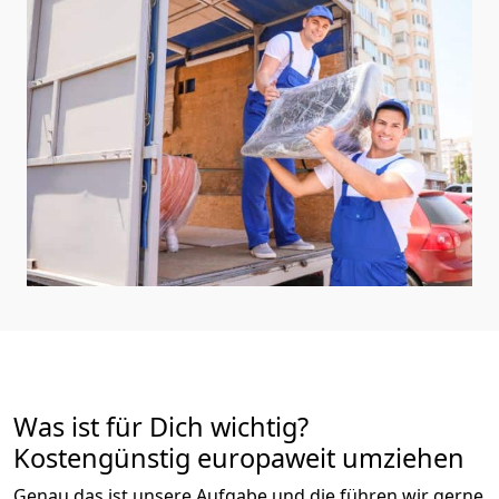
Was ist für Dich wichtig?
Kostengünstig europaweit umziehen
Genau das ist unsere Aufgabe und die führen wir gerne