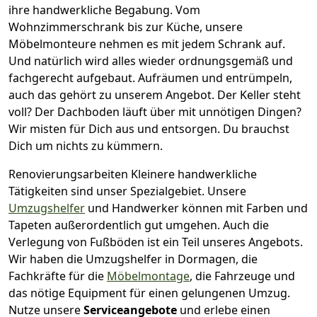
ihre handwerkliche Begabung. Vom
Wohnzimmerschrank bis zur Küche, unsere
Möbelmonteure nehmen es mit jedem Schrank auf.
Und natürlich wird alles wieder ordnungsgemäß und
fachgerecht aufgebaut.
Aufräumen und entrümpeln,
auch das gehört zu unserem Angebot. Der Keller steht
voll? Der Dachboden läuft über mit unnötigen Dingen?
Wir misten für Dich aus und entsorgen. Du brauchst
Dich um nichts zu kümmern.
Renovierungsarbeiten
Kleinere handwerkliche
Tätigkeiten sind unser Spezialgebiet. Unsere
Umzugshelfer
und Handwerker können mit Farben und
Tapeten außerordentlich gut umgehen. Auch die
Verlegung von Fußböden ist ein Teil unseres Angebots.
Wir haben die Umzugshelfer in
Dormagen
, die
Fachkräfte für die
Möbelmontage
, die Fahrzeuge und
das nötige Equipment für einen gelungenen Umzug.
Nutze unsere
Serviceangebote
und erlebe einen