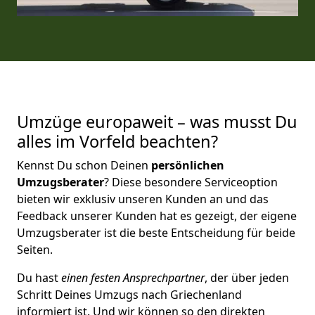
Umzüge europaweit – was musst Du
alles im Vorfeld beachten?
Kennst Du schon Deinen
persönlichen
Umzugsberater
? Diese besondere Serviceoption
bieten wir exklusiv unseren Kunden an und das
Feedback unserer Kunden hat es gezeigt, der eigene
Umzugsberater ist die beste Entscheidung für beide
Seiten.
Du hast
einen festen Ansprechpartner
, der über jeden
Schritt Deines Umzugs nach Griechenland
informiert ist. Und wir können so den direkten