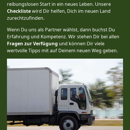
reibungslosen Start in ein neues Leben.
Unsere
Checkliste
wird Dir helfen, Dich im neuen Land
zurechtzufinden.
Wenn Du uns als Partner wählst, dann buchst Du
Erfahrung und Kompetenz. Wir stehen Dir bei allen
Fragen zur Verfügung
und können Dir viele
wertvolle Tipps mit auf Deinem neuen Weg geben.