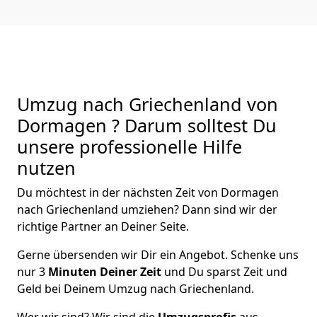
Umzug nach Griechenland von
Dormagen ? Darum solltest Du
unsere professionelle Hilfe
nutzen
Du möchtest in der nächsten Zeit von
Dormagen
nach Griechenland
umziehen? Dann sind wir der
richtige Partner an Deiner Seite.
Gerne übersenden wir Dir ein Angebot. Schenke uns
nur
3
Minuten Deiner Zeit
und Du sparst Zeit und
Geld bei Deinem Umzug nach Griechenland.
Wer wir sind? Wir sind die
Umzugsprofis
aus