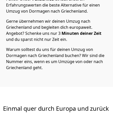
Erfahrungswerten die beste Alternative für einen
Umzug von
Dormagen
nach Griechenland
.
Gerne übernehmen wir deinen Umzug nach
Griechenland und begleiten dich europaweit.
Angebot? Schenke uns nur
3
Minuten deiner Zeit
und du sparst nicht nur Zeit ein.
Warum solltest du uns für deinen Umzug von
Dormagen
nach Griechenland
buchen? Wir sind die
Nummer eins, wenn es um Umzüge von oder nach
Griechenland geht.
Einmal quer durch Europa und zurück