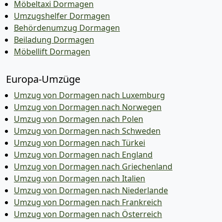
Möbeltaxi Dormagen
Umzugshelfer Dormagen
Behördenumzug Dormagen
Beiladung Dormagen
Möbellift Dormagen
Europa-Umzüge
Umzug von Dormagen nach Luxemburg
Umzug von Dormagen nach Norwegen
Umzug von Dormagen nach Polen
Umzug von Dormagen nach Schweden
Umzug von Dormagen nach Türkei
Umzug von Dormagen nach England
Umzug von Dormagen nach Griechenland
Umzug von Dormagen nach Italien
Umzug von Dormagen nach Niederlande
Umzug von Dormagen nach Frankreich
Umzug von Dormagen nach Österreich