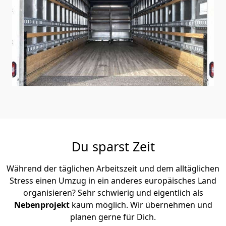
Du sparst Zeit
Während der täglichen Arbeitszeit und dem alltäglichen
Stress einen Umzug in ein anderes europäisches Land
organisieren? Sehr schwierig und eigentlich als
Nebenprojekt
kaum möglich. Wir übernehmen und
planen gerne für Dich.