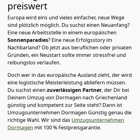
preiswert
Europa wird eins und vieles einfacher, neue Wege
sind plötzlich möglich. Du suchst einen Neuanfang?
Eine neue Arbeitsstelle in einem europäischen
Sonnenparadies
? Eine neue Erfolgsstory im
Nachbarland? Ob jetzt aus beruflichen oder privaten
Gründen, ein Neustart sollte immer stressfrei und
reibungslos verlaufen.
Doch wer in das europäische Ausland zieht, der wird
eine logistische Meisterleistung abliefern müssen.
Du suchst einen
zuverlässigen Partner
, der Dir bei
Deinem Umzug von Dormagen nach Griechenland
günstig und kompetent zur Seite steht? Dann ist
Umzugsunternehmen Dormagen Günstig
genau die
richtige Wahl. Wir sind das
Umzugsunternehmen
Dormagen
mit 100 % Festpreisgarantie.