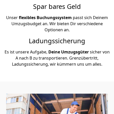
Spar bares Geld
Unser
flexibles Buchungssystem
passt sich Deinem
Umzugsbudget an. Wir bieten Dir verschiedene
Optionen an.
Ladungssicherung
Es ist unsere Aufgabe,
Deine Umzugsgüter
sicher von
A nach B zu transportieren. Grenzübertritt,
Ladungssicherung, wir kümmern uns um alles.