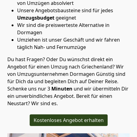
von Umzügen absolviert
Unsere Angebotsbausteine sind für jedes
Umzugsbudget
geeignet
Wir sind die preiswerteste Alternative in
Dormagen
Umziehen ist unser Geschäft und wir fahren
täglich Nah- und Fernumzüge
Du hast Fragen? Oder Du wünschst direkt ein
Angebot für einen Umzug nach Griechenland? Wir
von
Umzugsunternehmen Dormagen Günstig
sind
für Dich da und begleiten Dich auf Deiner Reise.
Schenke uns nur
3
Minuten
und wir übermitteln Dir
ein unverbindliches Angebot. Bereit für einen
Neustart? Wir sind es.
Kostenloses Angebot erhalten