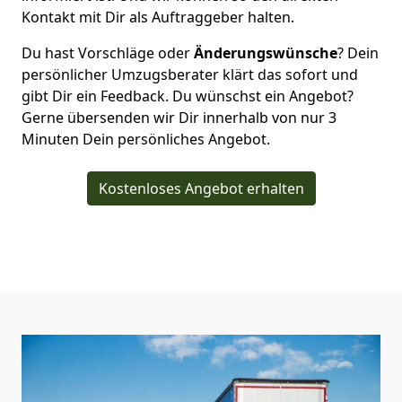
Kontakt mit Dir als Auftraggeber halten.
Du hast Vorschläge oder
Änderungswünsche
? Dein
persönlicher Umzugsberater klärt das sofort und
gibt Dir ein Feedback. Du wünschst ein Angebot?
Gerne übersenden wir Dir innerhalb von nur
3
Minuten Dein persönliches Angebot.
Kostenloses Angebot erhalten