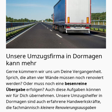
Unsere Umzugsfirma in Dormagen
kann mehr
Gerne kümmern wir uns um Deine Vergangenheit.
Sprich, die alten vier Wände müssen noch renoviert
werden? Oder muss noch eine
besenreine
Übergabe
erfolgen? Auch diese Aufgaben können
wir für Dich übernehmen. Unsere Umzugshelfer in
Dormagen sind auch erfahrene Handwerkskräfte,
die fachmännisch
kleinere Renovierungsausgaben