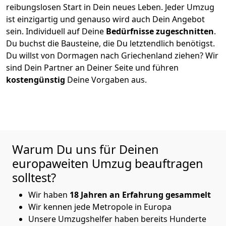
reibungslosen Start in Dein neues Leben.
Jeder Umzug
ist einzigartig und genauso wird auch Dein Angebot
sein. Individuell auf Deine
Bedürfnisse zugeschnitten
.
Du buchst die Bausteine, die Du letztendlich benötigst.
Du willst von
Dormagen
nach Griechenland
ziehen? Wir
sind Dein Partner an Deiner Seite und führen
kostengünstig
Deine Vorgaben aus.
Warum Du uns für Deinen
europaweiten Umzug beauftragen
solltest?
Wir haben
18 Jahren an Erfahrung gesammelt
Wir kennen jede Metropole in Europa
Unsere Umzugshelfer haben bereits Hunderte