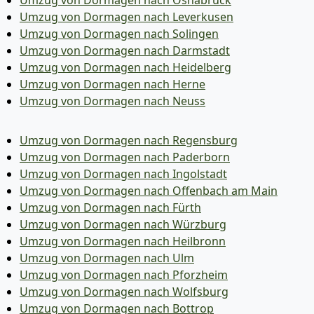
Umzug von Dormagen nach Leverkusen
Umzug von Dormagen nach Solingen
Umzug von Dormagen nach Darmstadt
Umzug von Dormagen nach Heidelberg
Umzug von Dormagen nach Herne
Umzug von Dormagen nach Neuss
Umzug von Dormagen nach Regensburg
Umzug von Dormagen nach Paderborn
Umzug von Dormagen nach Ingolstadt
Umzug von Dormagen nach Offenbach am Main
Umzug von Dormagen nach Fürth
Umzug von Dormagen nach Würzburg
Umzug von Dormagen nach Heilbronn
Umzug von Dormagen nach Ulm
Umzug von Dormagen nach Pforzheim
Umzug von Dormagen nach Wolfsburg
Umzug von Dormagen nach Bottrop