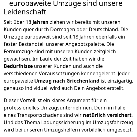
– europaweite Umzüge sind unsere
Leidenschaft
Seit über
18
Jahren
ziehen wir bereits mit unseren
Kunden quer durch
Dormagen
oder Deutschland. Die
Umzüge europaweit sind seit
18
Jahren ebenfalls ein
fester Bestandteil unserer Angebotspalette. Die
Fernumzüge sind mit unseren Kunden zeitgleich
gewachsen.
Im Laufe der Zeit haben wir die
Bedürfnisse
unserer Kunden und auch die
verschiedenen Voraussetzungen kennengelernt. Jeder
europaweite
Umzug nach Griechenland
ist einzigartig,
genauso individuell wird auch Dein Angebot erstellt.
Dieser Vorteil ist ein klares Argument für ein
professionelles Umzugsunternehmen. Denn im Falle
eines Transportschadens sind wir
natürlich versichert
.
Und das Thema Ladungssicherung im Umzugsfahrzeug
wird bei unseren Umzugshelfern vorbildlich umgesetzt.