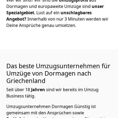
Dormagen
und europaweite Umzüge sind
unser
Spezialgebiet
. Lust auf ein
unschlagbares
Angebot?
Innerhalb von nur
3
Minuten werden wir
Deine Ansprüche genau umsetzen.
Das beste Umzugsunternehmen für
Umzüge von
Dormagen
nach
Griechenland
Seit über
18
Jahren
sind wir bereits im Umzug
Business tätig.
Umzugsunternehmen Dormagen Günstig
ist
gemeinsam mit den Ansprüchen sowie