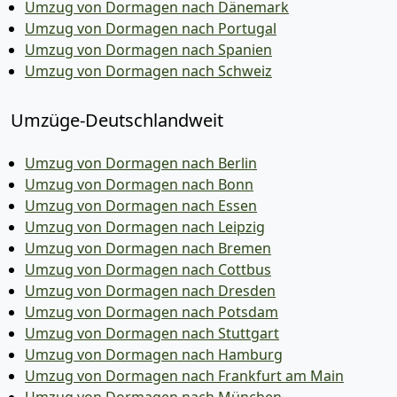
Umzug von Dormagen nach Dänemark
Umzug von Dormagen nach Portugal
Umzug von Dormagen nach Spanien
Umzug von Dormagen nach Schweiz
Umzüge-Deutschlandweit
Umzug von Dormagen nach Berlin
Umzug von Dormagen nach Bonn
Umzug von Dormagen nach Essen
Umzug von Dormagen nach Leipzig
Umzug von Dormagen nach Bremen
Umzug von Dormagen nach Cottbus
Umzug von Dormagen nach Dresden
Umzug von Dormagen nach Potsdam
Umzug von Dormagen nach Stuttgart
Umzug von Dormagen nach Hamburg
Umzug von Dormagen nach Frankfurt am Main
Umzug von Dormagen nach München