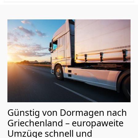
Günstig von
Dormagen
nach
Griechenland
– europaweite
Umzüge schnell und