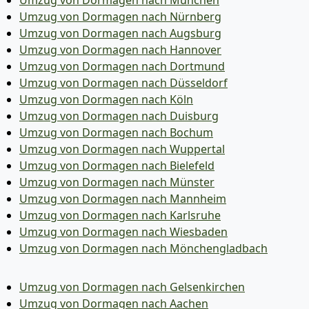
Umzug von Dormagen nach Nürnberg
Umzug von Dormagen nach Augsburg
Umzug von Dormagen nach Hannover
Umzug von Dormagen nach Dortmund
Umzug von Dormagen nach Düsseldorf
Umzug von Dormagen nach Köln
Umzug von Dormagen nach Duisburg
Umzug von Dormagen nach Bochum
Umzug von Dormagen nach Wuppertal
Umzug von Dormagen nach Bielefeld
Umzug von Dormagen nach Münster
Umzug von Dormagen nach Mannheim
Umzug von Dormagen nach Karlsruhe
Umzug von Dormagen nach Wiesbaden
Umzug von Dormagen nach Mönchen­gladbach
Umzug von Dormagen nach Gelsenkirchen
Umzug von Dormagen nach Aachen