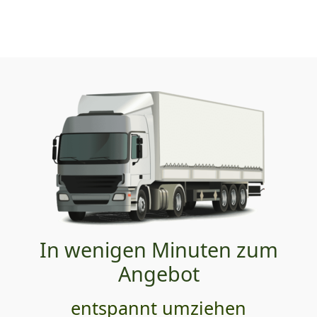
In wenigen Minuten zum
Angebot
entspannt umziehen