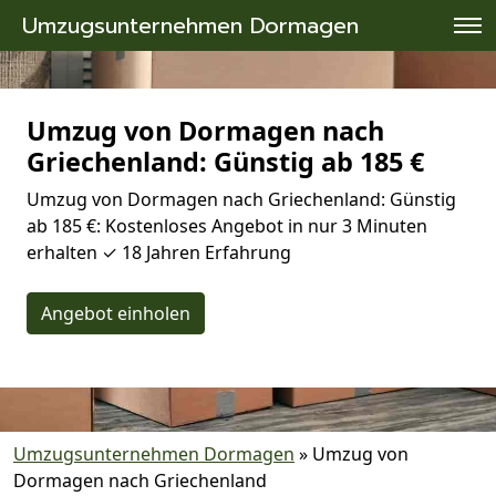
Umzugsunternehmen Dormagen
Umzug von Dormagen nach
Griechenland: Günstig ab 185 €
Umzug von Dormagen nach Griechenland: Günstig
ab 185 €: Kostenloses Angebot in nur 3 Minuten
erhalten ✓ 18 Jahren Erfahrung
Angebot einholen
Umzugsunternehmen Dormagen
»
Umzug von
Dormagen nach Griechenland