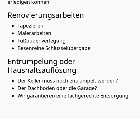
erledigen können.
Renovierungsarbeiten
Tapezieren
Malerarbeiten
Fußbodenverlegung
Besenreine Schlüsselübergabe
Entrümpelung oder
Haushaltsauflösung
Der Keller muss noch entrümpelt werden?
Der Dachboden oder die Garage?
Wir garantieren eine fachgerechte Entsorgung