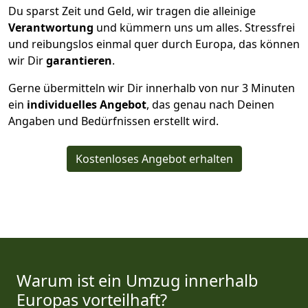
Du sparst Zeit und Geld, wir tragen die alleinige
Verantwortung
und kümmern uns um alles. Stressfrei
und reibungslos einmal quer durch Europa, das können
wir Dir
garantieren
.
Gerne übermitteln wir Dir innerhalb von nur
3
Minuten
ein
individuelles Angebot
, das genau nach Deinen
Angaben und Bedürfnissen erstellt wird.
Kostenloses Angebot erhalten
Warum ist ein Umzug innerhalb
Europas vorteilhaft?