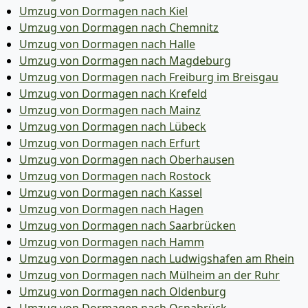
Umzug von Dormagen nach Kiel
Umzug von Dormagen nach Chemnitz
Umzug von Dormagen nach Halle
Umzug von Dormagen nach Magdeburg
Umzug von Dormagen nach Freiburg im Breisgau
Umzug von Dormagen nach Krefeld
Umzug von Dormagen nach Mainz
Umzug von Dormagen nach Lübeck
Umzug von Dormagen nach Erfurt
Umzug von Dormagen nach Oberhausen
Umzug von Dormagen nach Rostock
Umzug von Dormagen nach Kassel
Umzug von Dormagen nach Hagen
Umzug von Dormagen nach Saarbrücken
Umzug von Dormagen nach Hamm
Umzug von Dormagen nach Ludwigshafen am Rhein
Umzug von Dormagen nach Mülheim an der Ruhr
Umzug von Dormagen nach Oldenburg
Umzug von Dormagen nach Osnabrück