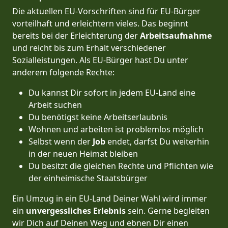
Die aktuellen EU-Vorschriften sind für EU-Bürger
vorteilhaft und erleichtern vieles. Das beginnt
bereits bei der Erleichterung der
Arbeitsaufnahme
und reicht bis zum Erhalt verschiedener
Sozialleistungen. Als EU-Bürger hast Du unter
anderem folgende Rechte:
Du kannst Dir sofort in jedem EU-Land eine
Arbeit suchen
Du benötigst keine Arbeitserlaubnis
Wohnen und arbeiten ist problemlos möglich
Selbst wenn der
Job
endet, darfst Du weiterhin
in der neuen Heimat bleiben
Du besitzt die gleichen Rechte und Pflichten wie
der einheimische Staatsbürger
Ein Umzug in ein EU-Land Deiner Wahl wird immer
ein
unvergessliches Erlebnis
sein. Gerne begleiten
wir Dich auf Deinen Weg und ebnen Dir einen