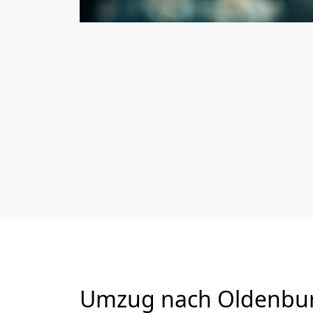
Umzug nach Oldenbur