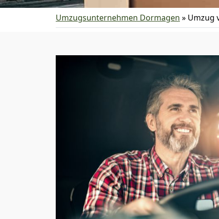
Umzugsunternehmen Dormagen
»
Umzug v