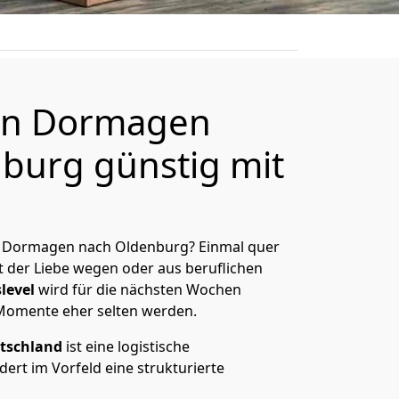
on Dormagen
burg günstig mit
n Dormagen nach Oldenburg? Einmal quer
t der Liebe wegen oder aus beruflichen
level
wird für die nächsten Wochen
 Momente eher selten werden.
tschland
ist eine logistische
ert im Vorfeld eine strukturierte