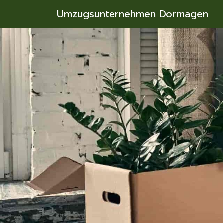
Umzugsunternehmen Dormagen