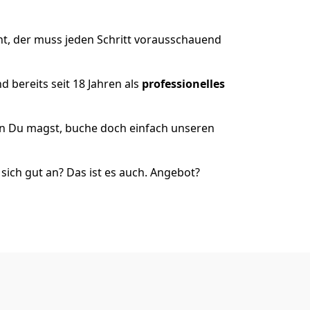
t, der muss jeden Schritt vorausschauend
 bereits seit 18 Jahren als
professionelles
nn Du magst, buche doch einfach unseren
ich gut an? Das ist es auch. Angebot?