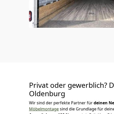
Privat oder gewerblich? 
Oldenburg
Wir sind der perfekte Partner für
deinen Ne
Möbelmontage
sind die Grundlage für dein