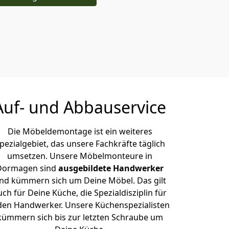
Auf- und Abbauservice
Die Möbeldemontage ist ein weiteres
pezialgebiet, das unsere Fachkräfte täglich
umsetzen. Unsere Möbelmonteure in
Dormagen sind
ausgebildete Handwerker
nd kümmern sich um Deine Möbel. Das gilt
uch für Deine Küche, die Spezialdisziplin für
den Handwerker. Unsere Küchenspezialisten
kümmern sich bis zur letzten Schraube um