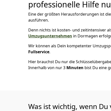
professionelle Hilfe n
Eine der größten Herausforderungen ist di
ausführen.
Denn nichts ist kosten- und zeitintensiver 
Umzugsunternehmen
in Dormagen erfolg
Wir können als Dein kompetenter Umzugsp
Fullservice
.
Hier brauchst Du nur die Schlüsselübergabe
Innerhalb von nur 3
Minuten
bist Du eine g
Was ist wichtig, wenn D