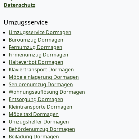
Datenschutz
Umzugsservice
Umzugsservice Dormagen
Büroumzug Dormagen
Fernumzug Dormagen
Firmenumzug Dormagen
Halteverbot Dormagen
Klaviertransport Dormagen
Möbeleinlagerung Dormagen
Seniorenumzug Dormagen
Wohnungsauflösung Dormagen
Entsorgung Dormagen
Kleintransporte Dormagen
Möbeltaxi Dormagen
Umzugshelfer Dormagen
Behördenumzug Dormagen
Beiladung Dormagen