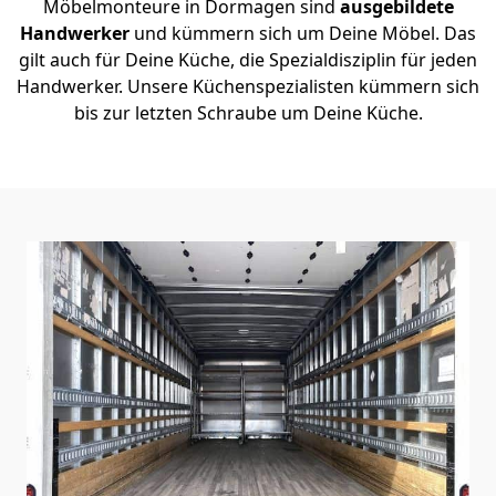
Möbelmonteure in Dormagen sind
ausgebildete
Handwerker
und kümmern sich um Deine Möbel. Das
gilt auch für Deine Küche, die Spezialdisziplin für jeden
Handwerker. Unsere Küchenspezialisten kümmern sich
bis zur letzten Schraube um Deine Küche.