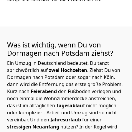
Was ist wichtig, wenn Du von
Dormagen nach Potsdam
ziehst?
Ein Umzug in Deutschland bedeutet, Du tanzt
sprichwörtlich auf
zwei Hochzeiten
. Ziehst Du von
Dormagen nach Potsdam oder sogar nach Köln,
dann wird die Entfernung das erste große Problem.
Kurz nach
Feierabend
den Fußboden verlegen und
noch einmal die Wohnzimmerdecke anstreichen,
das ist im alltäglichen
Tagesablauf
nicht möglich
oder kompliziert.
Arbeit und Umzug sind so nicht
vereinbar. Und den
Jahresurlaub
für einen
stressigen Neuanfang
nutzen? In der Regel wird