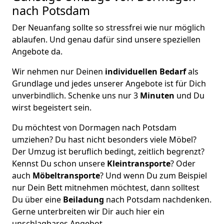
nach Potsdam
Der Neuanfang sollte so stressfrei wie nur möglich
ablaufen. Und genau dafür sind unsere speziellen
Angebote da.
Wir nehmen nur Deinen
individuellen Bedarf
als
Grundlage und jedes unserer Angebote ist für Dich
unverbindlich. Schenke uns nur 3
Minuten
und Du
wirst begeistert sein.
Du möchtest von Dormagen nach Potsdam
umziehen? Du hast nicht besonders viele Möbel?
Der Umzug ist beruflich bedingt, zeitlich begrenzt?
Kennst Du schon unsere
Kleintransporte
? Oder
auch
Möbeltransporte
? Und wenn Du zum Beispiel
nur Dein Bett mitnehmen möchtest, dann solltest
Du über eine
Beiladung
nach Potsdam nachdenken.
Gerne unterbreiten wir Dir auch hier ein
unschlagbares Angebot.