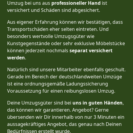
Umzug bei uns aus
professioneller Hand
ist
versichert und Schäden sind abgesichert.
Aus eigener Erfahrung können wir bestätigen, dass
Transportschäden eher selten eintreten. Und
besonders wertvolle Umzugsgüter wie
Kunstgegenstände oder sehr exklusive Möbelstücke
können jederzeit nochmals
separat versichert
werden
.
Natürlich sind unsere Mitarbeiter ebenfalls geschult.
Gerade im Bereich der deutschlandweiten Umzüge
ist eine ordnungsgemäße Ladungssicherung
Voraussetzung für einen reibungslosen Umzug.
Deine Umzugsgüter sind bei
uns in guten Händen
,
das können wir garantieren. Angebot? Gerne
übersenden wir Dir innerhalb von nur 3 Minuten ein
aussagekräftiges Angebot, das genau nach Deinen
Bedürfnissen erstellt wurde.