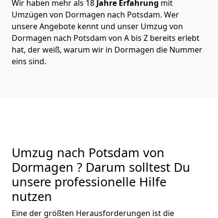
Wir haben mehr als 18
Jahre Erfahrung
mit
Umzügen von Dormagen nach Potsdam. Wer
unsere Angebote kennt und unser Umzug von
Dormagen nach Potsdam von A bis Z bereits erlebt
hat, der weiß, warum wir in Dormagen die Nummer
eins sind.
Umzug nach Potsdam von
Dormagen ? Darum solltest Du
unsere professionelle Hilfe
nutzen
Eine der größten Herausforderungen ist die