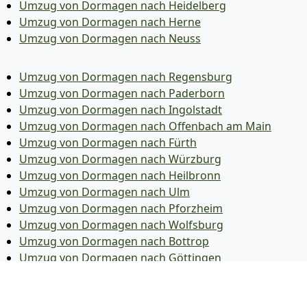
Umzug von Dormagen nach Heidelberg
Umzug von Dormagen nach Herne
Umzug von Dormagen nach Neuss
Umzug von Dormagen nach Regensburg
Umzug von Dormagen nach Paderborn
Umzug von Dormagen nach Ingolstadt
Umzug von Dormagen nach Offenbach am Main
Umzug von Dormagen nach Fürth
Umzug von Dormagen nach Würzburg
Umzug von Dormagen nach Heilbronn
Umzug von Dormagen nach Ulm
Umzug von Dormagen nach Pforzheim
Umzug von Dormagen nach Wolfsburg
Umzug von Dormagen nach Bottrop
Umzug von Dormagen nach Göttingen
Umzug von Dormagen nach Reutlingen
Umzug von Dormagen nach Bremer­haven