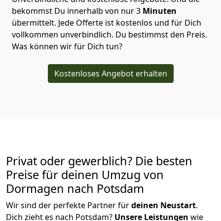
bekommst Du innerhalb von nur
3
Minuten
übermittelt. Jede Offerte ist kostenlos und für Dich
vollkommen unverbindlich. Du bestimmst den Preis.
Was können wir für Dich tun?
Kostenloses Angebot erhalten
Privat oder gewerblich? Die besten
Preise für deinen Umzug von
Dormagen nach Potsdam
Wir sind der perfekte Partner für
deinen Neustart
.
Dich zieht es nach Potsdam?
Unsere Leistungen
wie