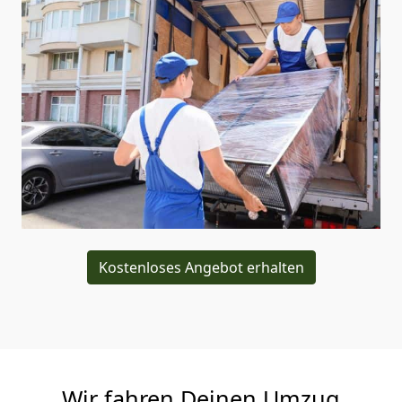
Kostenloses Angebot erhalten
Wir fahren Deinen Umzug