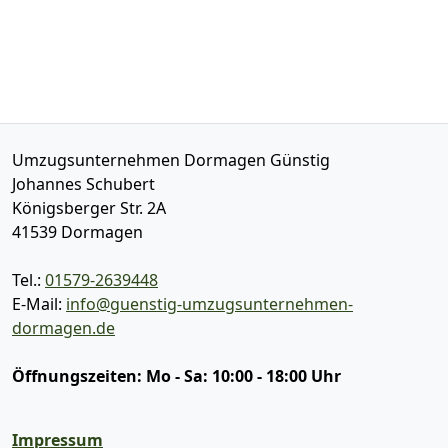
Umzugsunternehmen Dormagen Günstig
Johannes Schubert
Königsberger Str. 2A
41539
Dormagen
Tel.:
01579-2639448
E-Mail:
info@guenstig-umzugsunternehmen-
dormagen.de
Öffnungszeiten:
Mo - Sa: 10:00 - 18:00 Uhr
Impressum