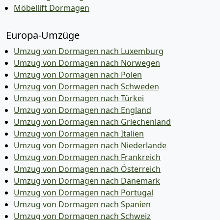
Möbellift Dormagen
Europa-Umzüge
Umzug von Dormagen nach Luxemburg
Umzug von Dormagen nach Norwegen
Umzug von Dormagen nach Polen
Umzug von Dormagen nach Schweden
Umzug von Dormagen nach Türkei
Umzug von Dormagen nach England
Umzug von Dormagen nach Griechenland
Umzug von Dormagen nach Italien
Umzug von Dormagen nach Niederlande
Umzug von Dormagen nach Frankreich
Umzug von Dormagen nach Österreich
Umzug von Dormagen nach Dänemark
Umzug von Dormagen nach Portugal
Umzug von Dormagen nach Spanien
Umzug von Dormagen nach Schweiz