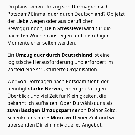
Du planst einen Umzug von Dormagen nach
Potsdam? Einmal quer durch Deutschland? Ob jetzt
der Liebe wegen oder aus beruflichen
Beweggründen,
Dein Stresslevel
wird für die
nächsten Wochen ansteigen und die ruhigen
Momente eher selten werden.
Ein
Umzug quer durch Deutschland
ist eine
logistische Herausforderung und erfordert im
Vorfeld eine strukturierte Organisation.
Wer von Dormagen nach Potsdam zieht, der
benötigt
starke Nerven
, einen großartigen
Überblick und viel Zeit für Kleinigkeiten, die
bekanntlich aufhalten. Oder Du wählst uns als
zuverlässigen Umzugspartner
an Deiner Seite.
Schenke uns nur
3
Minuten
Deiner Zeit und wir
übersenden Dir ein individuelles Angebot.