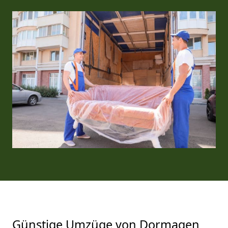
Günstige Umzüge von Dormagen