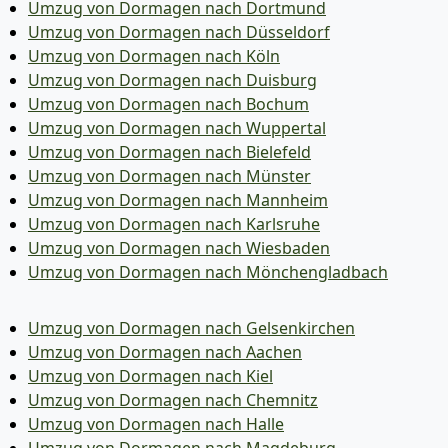
Umzug von Dormagen nach Dortmund
Umzug von Dormagen nach Düsseldorf
Umzug von Dormagen nach Köln
Umzug von Dormagen nach Duisburg
Umzug von Dormagen nach Bochum
Umzug von Dormagen nach Wuppertal
Umzug von Dormagen nach Bielefeld
Umzug von Dormagen nach Münster
Umzug von Dormagen nach Mannheim
Umzug von Dormagen nach Karlsruhe
Umzug von Dormagen nach Wiesbaden
Umzug von Dormagen nach Mönchen­gladbach
Umzug von Dormagen nach Gelsenkirchen
Umzug von Dormagen nach Aachen
Umzug von Dormagen nach Kiel
Umzug von Dormagen nach Chemnitz
Umzug von Dormagen nach Halle