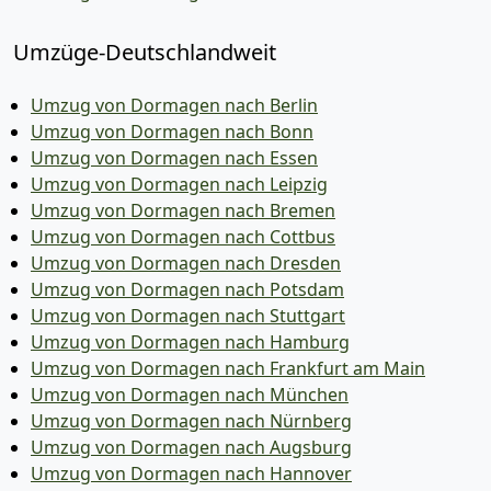
Umzüge-Deutschlandweit
Umzug von Dormagen nach Berlin
Umzug von Dormagen nach Bonn
Umzug von Dormagen nach Essen
Umzug von Dormagen nach Leipzig
Umzug von Dormagen nach Bremen
Umzug von Dormagen nach Cottbus
Umzug von Dormagen nach Dresden
Umzug von Dormagen nach Potsdam
Umzug von Dormagen nach Stuttgart
Umzug von Dormagen nach Hamburg
Umzug von Dormagen nach Frankfurt am Main
Umzug von Dormagen nach München
Umzug von Dormagen nach Nürnberg
Umzug von Dormagen nach Augsburg
Umzug von Dormagen nach Hannover