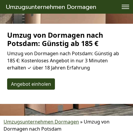
Umzugsunternehmen Dormagen
Umzug von Dormagen nach
Potsdam: Günstig ab 185 €
Umzug von Dormagen nach Potsdam: Günstig ab
185 €: Kostenloses Angebot in nur 3 Minuten
erhalten ✓ über 18 Jahren Erfahrung
Angebot einholen
Umzugsunternehmen Dormagen
»
Umzug von
Dormagen nach Potsdam