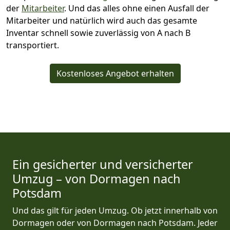
der
Mitarbeiter
. Und das alles ohne einen Ausfall der
Mitarbeiter und natürlich wird auch das gesamte
Inventar schnell sowie zuverlässig von A nach B
transportiert.
Kostenloses Angebot erhalten
Ein gesicherter und versicherter
Umzug – von Dormagen nach
Potsdam
Und das gilt für jeden Umzug. Ob jetzt innerhalb von
Dormagen oder von Dormagen nach Potsdam. Jeder