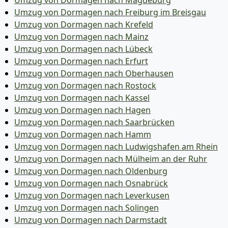
Umzug von Dormagen nach Magdeburg
Umzug von Dormagen nach Freiburg im Breisgau
Umzug von Dormagen nach Krefeld
Umzug von Dormagen nach Mainz
Umzug von Dormagen nach Lübeck
Umzug von Dormagen nach Erfurt
Umzug von Dormagen nach Oberhausen
Umzug von Dormagen nach Rostock
Umzug von Dormagen nach Kassel
Umzug von Dormagen nach Hagen
Umzug von Dormagen nach Saarbrücken
Umzug von Dormagen nach Hamm
Umzug von Dormagen nach Ludwigshafen am Rhein
Umzug von Dormagen nach Mülheim an der Ruhr
Umzug von Dormagen nach Oldenburg
Umzug von Dormagen nach Osnabrück
Umzug von Dormagen nach Leverkusen
Umzug von Dormagen nach Solingen
Umzug von Dormagen nach Darmstadt