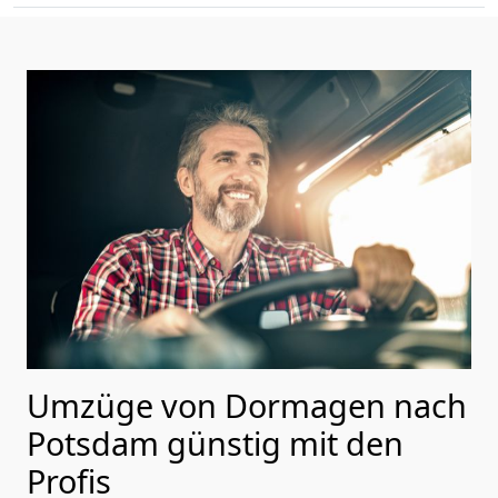
Umzüge von Dormagen nach
Potsdam günstig mit den
Profis