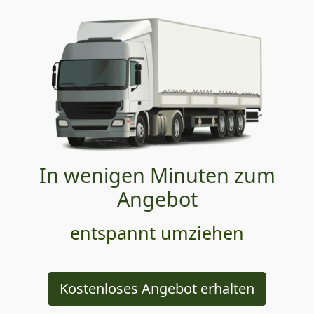
In wenigen Minuten zum
Angebot
entspannt umziehen
Kostenloses Angebot erhalten