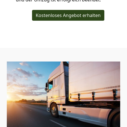
Kostenloses Angebot erhalten