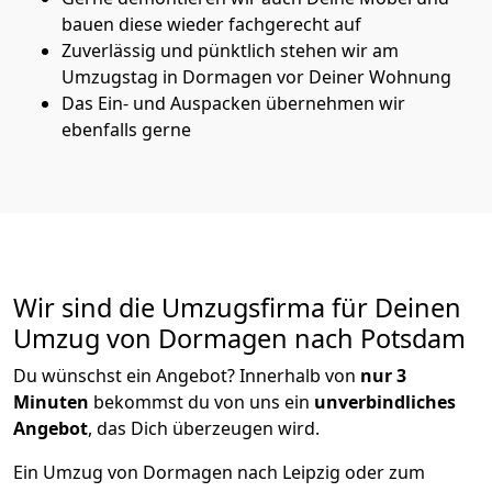
bauen diese wieder fachgerecht auf
Zuverlässig und pünktlich stehen wir am
Umzugstag in Dormagen vor Deiner Wohnung
Das Ein- und Auspacken übernehmen wir
ebenfalls gerne
Wir sind die Umzugsfirma für Deinen
Umzug von Dormagen nach Potsdam
Du wünschst ein Angebot? Innerhalb von
nur 3
Minuten
bekommst du von uns ein
unverbindliches
Angebot
, das Dich überzeugen wird.
Ein Umzug von Dormagen nach Leipzig oder zum