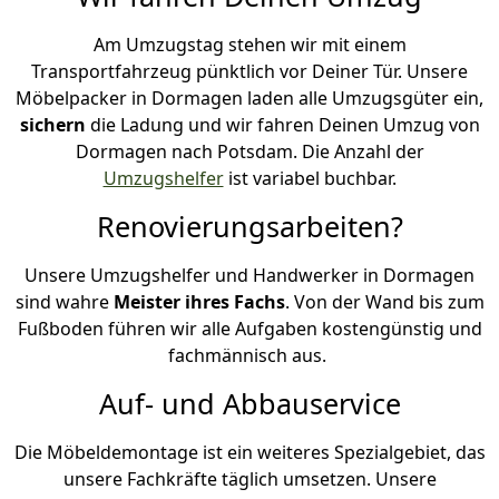
Am Umzugstag stehen wir mit einem
Transportfahrzeug pünktlich vor Deiner Tür. Unsere
Möbelpacker in Dormagen laden alle Umzugsgüter ein,
sichern
die Ladung und wir fahren Deinen Umzug von
Dormagen nach Potsdam. Die Anzahl der
Umzugshelfer
ist variabel buchbar.
Renovierungsarbeiten?
Unsere Umzugshelfer und Handwerker in Dormagen
sind wahre
Meister ihres Fachs
. Von der Wand bis zum
Fußboden führen wir alle Aufgaben kostengünstig und
fachmännisch aus.
Auf- und Abbauservice
Die Möbeldemontage ist ein weiteres Spezialgebiet, das
unsere Fachkräfte täglich umsetzen. Unsere