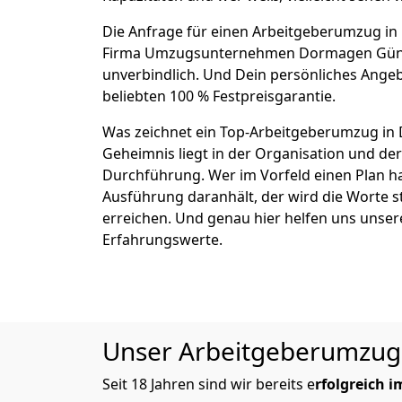
Die Anfrage für einen Arbeitgeberumzug in 
Firma Umzugsunternehmen Dormagen Güns
unverbindlich. Und Dein persönliches Angeb
beliebten 100 % Festpreisgarantie.
Was zeichnet ein Top-Arbeitgeberumzug in
Geheimnis liegt in der Organisation und de
Durchführung. Wer im Vorfeld einen Plan ha
Ausführung daranhält, der wird die Worte s
erreichen. Und genau hier helfen uns unser
Erfahrungswerte.
Unser Arbeitgeberumzug v
Seit 18 Jahren sind wir bereits e
rfolgreich 