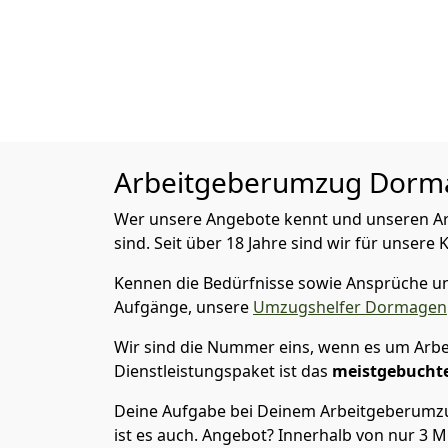
Arbeitgeberumzug
Dorma
Wer unsere Angebote kennt und unseren Arb
sind. Seit über 18 Jahre sind wir für unsere
Kennen die Bedürfnisse sowie Ansprüche und
Aufgänge, unsere
Umzugshelfer Dormagen
Wir sind die Nummer eins, wenn es um Arbe
Dienstleistungspaket ist das
meistgebuchte
Deine Aufgabe bei Deinem Arbeitgeberumzug?
ist es auch. Angebot? Innerhalb von nur 3 M