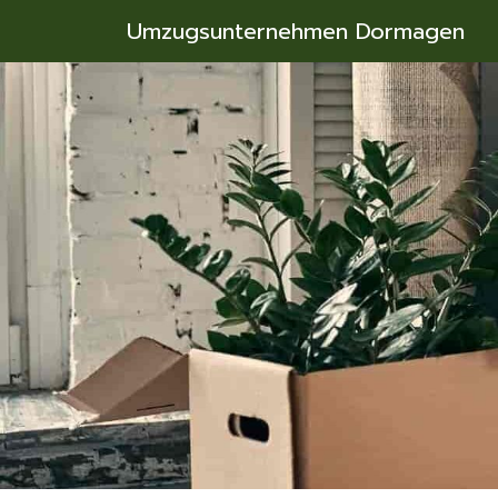
Umzugsunternehmen Dormagen