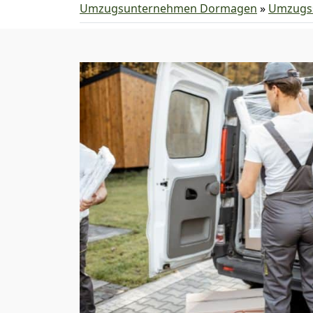
Umzugsunternehmen Dormagen
»
Umzugss