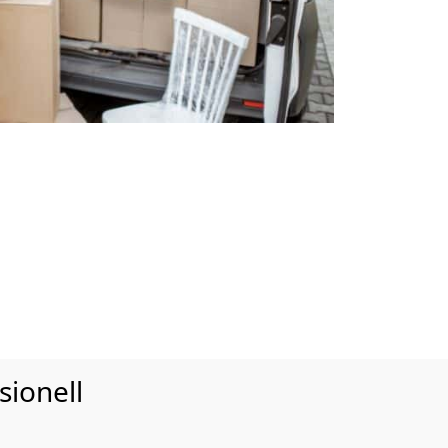
sionell