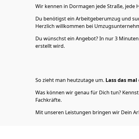
Wir kennen in Dormagen jede Straße, jed
Du benötigst ein Arbeitgeberumzug und suc
Herzlich willkommen bei Umzugsunternehm
Du wünschst ein Angebot? In nur 3 Minute
erstellt wird.
So zieht man heutzutage um.
Lass das mal 
Was können wir genau für Dich tun? Kennst 
Fachkräfte.
Mit unseren Leistungen bringen wir Dein Ar