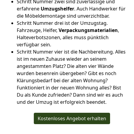
Schritt Nummer zwei sind zuverlässige und
erfahrene
Umzugshelfer
. Auch Handwerker für
die Möbeldemontage sind unverzichtbar.
Schritt Nummer drei ist der Umzugstag.
Fahrzeuge, Helfer,
Verpackungsmaterialien
,
Halteverbotszonen, alles muss pünktlich
verfügbar sein.
Schritt Nummer vier ist die Nachbereitung. Alles
ist im neuen Zuhause wieder an seinem
angestammten Platz? Die alten vier Wände
wurden besenrein übergeben? Gibt es noch
Klärungsbedarf bei der alten Wohnung?
Funktioniert in der neuen Wohnung alles? Bist
Du als Kunde zufrieden? Dann sind wir es auch
und der Umzug ist erfolgreich beendet.
Kostenloses Angebot erhalten