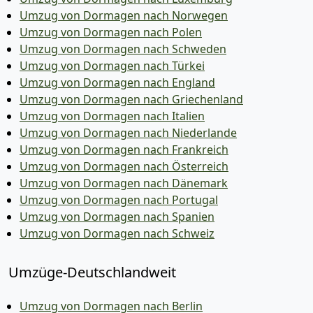
Umzug von Dormagen nach Norwegen
Umzug von Dormagen nach Polen
Umzug von Dormagen nach Schweden
Umzug von Dormagen nach Türkei
Umzug von Dormagen nach England
Umzug von Dormagen nach Griechenland
Umzug von Dormagen nach Italien
Umzug von Dormagen nach Niederlande
Umzug von Dormagen nach Frankreich
Umzug von Dormagen nach Österreich
Umzug von Dormagen nach Dänemark
Umzug von Dormagen nach Portugal
Umzug von Dormagen nach Spanien
Umzug von Dormagen nach Schweiz
Umzüge-Deutschlandweit
Umzug von Dormagen nach Berlin