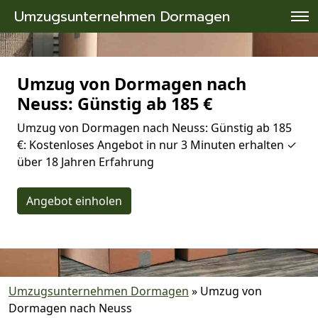
Umzugsunternehmen Dormagen
Umzug von Dormagen nach
Neuss: Günstig ab 185 €
Umzug von Dormagen nach Neuss: Günstig ab 185
€: Kostenloses Angebot in nur 3 Minuten erhalten ✓
über 18 Jahren Erfahrung
Angebot einholen
Umzugsunternehmen Dormagen
»
Umzug von
Dormagen nach Neuss