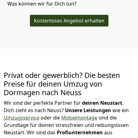
Was können wir für Dich tun?
Kostenloses Angebot erhalten
Privat oder gewerblich? Die besten
Preise für deinen Umzug von
Dormagen nach Neuss
Wir sind der perfekte Partner für
deinen Neustart
.
Dich zieht es nach Neuss?
Unsere Leistungen
wie ein
Umzugsservice
oder die
Möbelmontage
sind die
Grundlage für deinen stressfreien und reibungslosen
Neustart.
Wir sind das
Profiunternehmen
aus