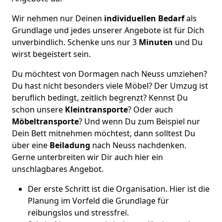
Wir nehmen nur Deinen
individuellen Bedarf
als
Grundlage und jedes unserer Angebote ist für Dich
unverbindlich. Schenke uns nur 3
Minuten
und Du
wirst begeistert sein.
Du möchtest von Dormagen nach Neuss umziehen?
Du hast nicht besonders viele Möbel? Der Umzug ist
beruflich bedingt, zeitlich begrenzt? Kennst Du
schon unsere
Kleintransporte
? Oder auch
Möbeltransporte
? Und wenn Du zum Beispiel nur
Dein Bett mitnehmen möchtest, dann solltest Du
über eine
Beiladung
nach Neuss nachdenken.
Gerne unterbreiten wir Dir auch hier ein
unschlagbares Angebot.
Der erste Schritt ist die Organisation. Hier ist die
Planung im Vorfeld die Grundlage für
reibungslos und stressfrei.