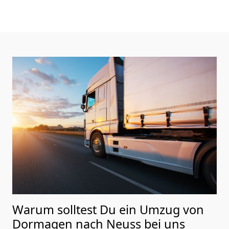
Warum solltest Du ein Umzug von
Dormagen nach Neuss
bei uns