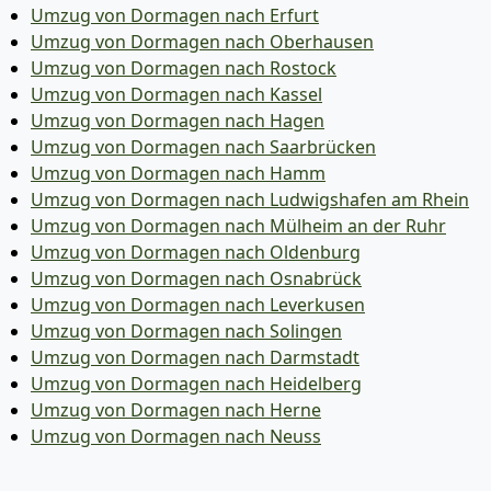
Umzug von Dormagen nach Erfurt
Umzug von Dormagen nach Oberhausen
Umzug von Dormagen nach Rostock
Umzug von Dormagen nach Kassel
Umzug von Dormagen nach Hagen
Umzug von Dormagen nach Saarbrücken
Umzug von Dormagen nach Hamm
Umzug von Dormagen nach Ludwigshafen am Rhein
Umzug von Dormagen nach Mülheim an der Ruhr
Umzug von Dormagen nach Oldenburg
Umzug von Dormagen nach Osnabrück
Umzug von Dormagen nach Leverkusen
Umzug von Dormagen nach Solingen
Umzug von Dormagen nach Darmstadt
Umzug von Dormagen nach Heidelberg
Umzug von Dormagen nach Herne
Umzug von Dormagen nach Neuss