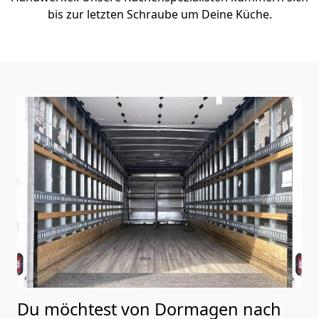
bis zur letzten Schraube um Deine Küche.
Du möchtest von Dormagen nach