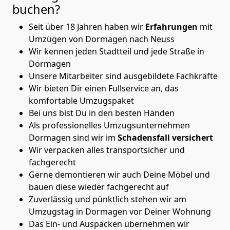
buchen?
Seit über 18 Jahren haben wir
Erfahrungen
mit
Umzügen von Dormagen nach Neuss
Wir kennen jeden Stadtteil und jede Straße in
Dormagen
Unsere Mitarbeiter sind ausgebildete Fachkräfte
Wir bieten Dir einen Fullservice an, das
komfortable Umzugspaket
Bei uns bist Du in den besten Händen
Als professionelles Umzugsunternehmen
Dormagen sind wir im
Schadensfall versichert
Wir verpacken alles transportsicher und
fachgerecht
Gerne demontieren wir auch Deine Möbel und
bauen diese wieder fachgerecht auf
Zuverlässig und pünktlich stehen wir am
Umzugstag in Dormagen vor Deiner Wohnung
Das Ein- und Auspacken übernehmen wir