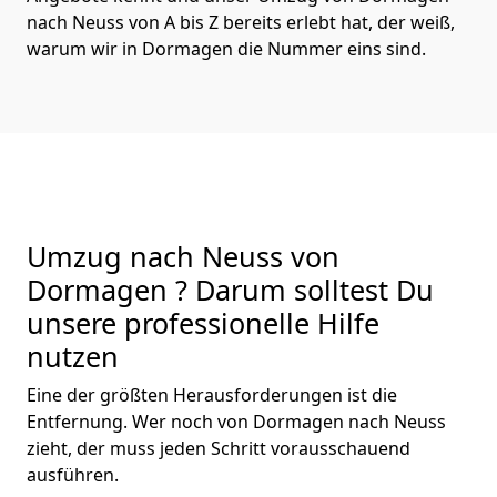
nach Neuss von A bis Z bereits erlebt hat, der weiß,
warum wir in Dormagen die Nummer eins sind.
Umzug nach Neuss von
Dormagen ? Darum solltest Du
unsere professionelle Hilfe
nutzen
Eine der größten Herausforderungen ist die
Entfernung. Wer noch von Dormagen nach Neuss
zieht, der muss jeden Schritt vorausschauend
ausführen.