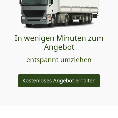
In wenigen Minuten zum
Angebot
entspannt umziehen
Kostenloses Angebot erhalten