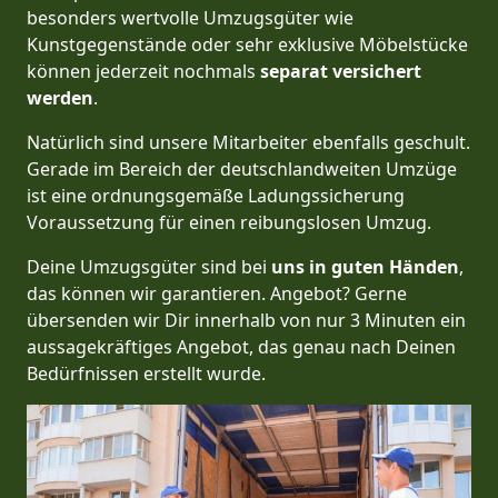
besonders wertvolle Umzugsgüter wie
Kunstgegenstände oder sehr exklusive Möbelstücke
können jederzeit nochmals
separat versichert
werden
.
Natürlich sind unsere Mitarbeiter ebenfalls geschult.
Gerade im Bereich der deutschlandweiten Umzüge
ist eine ordnungsgemäße Ladungssicherung
Voraussetzung für einen reibungslosen Umzug.
Deine Umzugsgüter sind bei
uns in guten Händen
,
das können wir garantieren. Angebot? Gerne
übersenden wir Dir innerhalb von nur 3 Minuten ein
aussagekräftiges Angebot, das genau nach Deinen
Bedürfnissen erstellt wurde.