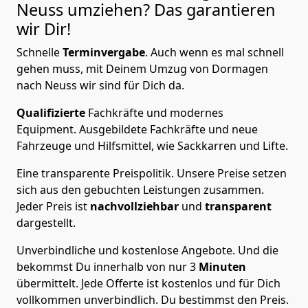
Neuss
umziehen? Das garantieren
wir Dir!
Schnelle
Terminvergabe
.
Auch wenn es mal schnell
gehen muss, mit Deinem Umzug von Dormagen
nach Neuss wir sind für Dich da.
Qualifizierte
Fachkräfte und modernes
Equipment.
Ausgebildete Fachkräfte und neue
Fahrzeuge und Hilfsmittel, wie Sackkarren und Lifte.
Eine transparente Preispolitik.
Unsere Preise setzen
sich aus den gebuchten Leistungen zusammen.
Jeder Preis ist
nachvollziehbar
und
transparent
dargestellt.
Unverbindliche und kostenlose Angebote.
Und die
bekommst Du innerhalb von nur
3
Minuten
übermittelt. Jede Offerte ist kostenlos und für Dich
vollkommen unverbindlich. Du bestimmst den Preis.