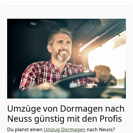
Umzüge von Dormagen nach
Neuss günstig mit den Profis
Du planst einen
Umzug Dormagen
nach Neuss?