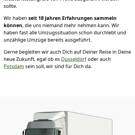
sollte.
Wir haben
seit
18 Jahren Erfahrungen sammeln
können
, die uns niemand mehr nehmen kann. Wir
haben fast alle Umzugssituation schon durchlebt und
unzählige Umzüge bereits ausgeführt.
Gerne begleiten wir auch Dich auf Deiner Reise in Deine
neue Zukunft, egal ob es
Düsseldorf
oder auch
Potsdam
sein soll, wir sind für Dich da.