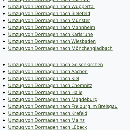
Umzug von Dormagen nach Wuppertal
Umzug von Dormagen nach Bielefeld
Umzug von Dormagen nach Münster
Umzug von Dormagen nach Mannheim
Umzug von Dormagen nach Karlsruhe
Umzug von Dormagen nach Wiesbaden
Umzug von Dormagen nach Mönchen­gladbach
Umzug von Dormagen nach Gelsenkirchen
Umzug von Dormagen nach Aachen
Umzug von Dormagen nach Kiel
Umzug von Dormagen nach Chemnitz
Umzug von Dormagen nach Halle
Umzug von Dormagen nach Magdeburg
Umzug von Dormagen nach Freiburg im Breisgau
Umzug von Dormagen nach Krefeld
Umzug von Dormagen nach Mainz
Umzug von Dormagen nach Lübeck