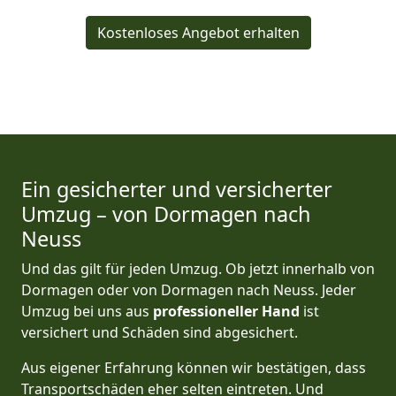
Kostenloses Angebot erhalten
Ein gesicherter und versicherter
Umzug – von Dormagen nach
Neuss
Und das gilt für jeden Umzug. Ob jetzt innerhalb von
Dormagen oder von Dormagen nach Neuss. Jeder
Umzug bei uns aus
professioneller Hand
ist
versichert und Schäden sind abgesichert.
Aus eigener Erfahrung können wir bestätigen, dass
Transportschäden eher selten eintreten. Und