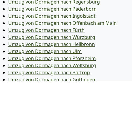
Umzug von Dormagen nach Regensburg
Umzug von Dormagen nach Paderborn
Umzug von Dormagen nach Ingolstadt
Umzug von Dormagen nach Offenbach am Main
Umzug von Dormagen nach Fürth
Umzug von Dormagen nach Würzburg
Umzug von Dormagen nach Heilbronn
Umzug von Dormagen nach Ulm
Umzug von Dormagen nach Pforzheim
Umzug von Dormagen nach Wolfsburg
Umzug von Dormagen nach Bottrop
Umzug von Dormagen nach Göttingen
Umzug von Dormagen nach Reutlingen
Umzug von Dormagen nach Bremer­haven
Umzug von Dormagen nach Koblenz
Umzug von Dormagen nach Erlangen
Umzug von Dormagen nach Bergisch Gladbach
Umzug von Dormagen nach Remscheid
Umzug von Dormagen nach Jena