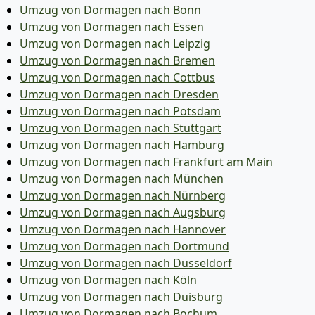
Umzug von Dormagen nach Bonn
Umzug von Dormagen nach Essen
Umzug von Dormagen nach Leipzig
Umzug von Dormagen nach Bremen
Umzug von Dormagen nach Cottbus
Umzug von Dormagen nach Dresden
Umzug von Dormagen nach Potsdam
Umzug von Dormagen nach Stuttgart
Umzug von Dormagen nach Hamburg
Umzug von Dormagen nach Frankfurt am Main
Umzug von Dormagen nach München
Umzug von Dormagen nach Nürnberg
Umzug von Dormagen nach Augsburg
Umzug von Dormagen nach Hannover
Umzug von Dormagen nach Dortmund
Umzug von Dormagen nach Düsseldorf
Umzug von Dormagen nach Köln
Umzug von Dormagen nach Duisburg
Umzug von Dormagen nach Bochum