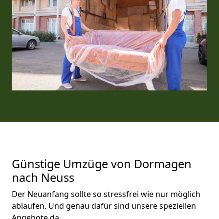
Günstige Umzüge von Dormagen
nach Neuss
Der Neuanfang sollte so stressfrei wie nur möglich
ablaufen. Und genau dafür sind unsere speziellen
Angebote da.