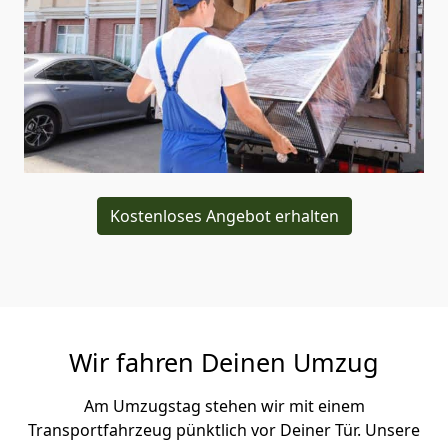
Kostenloses Angebot erhalten
Wir fahren Deinen Umzug
Am Umzugstag stehen wir mit einem
Transportfahrzeug pünktlich vor Deiner Tür. Unsere