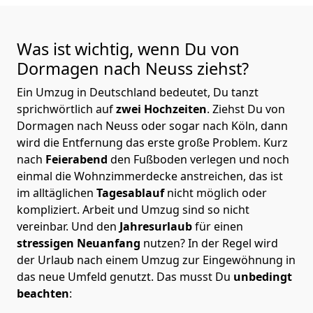
Was ist wichtig, wenn Du von
Dormagen nach Neuss
ziehst?
Ein Umzug in Deutschland bedeutet, Du tanzt
sprichwörtlich auf
zwei Hochzeiten
. Ziehst Du von
Dormagen nach Neuss oder sogar nach Köln, dann
wird die Entfernung das erste große Problem.
Kurz
nach
Feierabend
den Fußboden verlegen und noch
einmal die Wohnzimmerdecke anstreichen, das ist
im alltäglichen
Tagesablauf
nicht möglich oder
kompliziert.
Arbeit und Umzug sind so nicht
vereinbar. Und den
Jahresurlaub
für einen
stressigen Neuanfang
nutzen? In der Regel wird
der Urlaub nach einem Umzug zur Eingewöhnung in
das neue Umfeld genutzt. Das musst Du
unbedingt
beachten
: