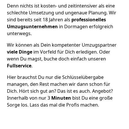
Denn nichts ist kosten- und zeitintensiver als eine
schlechte Umsetzung und ungenaue Planung. Wir
sind bereits seit 18 Jahren als
professionelles
Umzugsunternehmen
in Dormagen erfolgreich
unterwegs.
Wir können als Dein kompetenter Umzugspartner
viele Dinge
im Vorfeld für Dich erledigen. Oder
wenn Du magst, buche doch einfach unseren
Fullservice
.
Hier brauchst Du nur die Schlüsselübergabe
managen, den Rest machen wir dann schon für
Dich. Hört sich gut an? Das ist es auch. Angebot?
Innerhalb von nur 3
Minuten
bist Du eine große
Sorge los. Lass das mal die Profis machen.