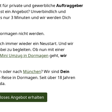
t für private und gewerbliche
Auftraggeber
st ein Angebot? Unverbindlich und
s nur 3 Minuten und wir werden Dich
Dormagen nicht werden.
uch immer wieder ein Neustart. Und wir
bei zu begleiten. Ob nun mit einer
Mini Umzug in Dormagen
geht,
wir
en oder nach
München
? Wir sind
Dein
 Reise in Dormagen. Seit über 18 Jahren
da.
loses Angebot erhalten