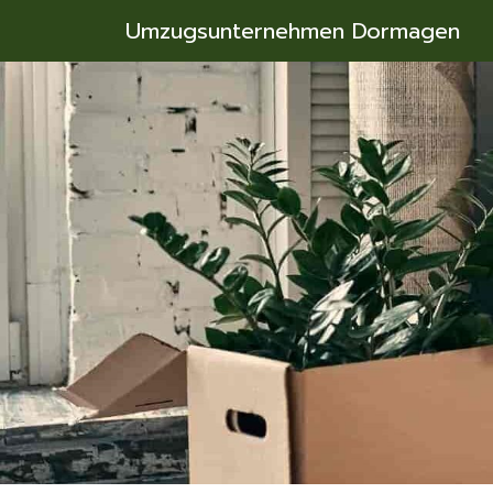
Umzugsunternehmen Dormagen