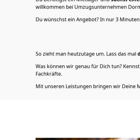
willkommen bei Umzugsunternehmen Dormag
Du wünschst ein Angebot? In nur 3 Minuten 
So zieht man heutzutage um. Lass das mal
d
Was können wir genau für Dich tun? Kenns
Fachkräfte.
Mit unseren Leistungen bringen wir Deine M