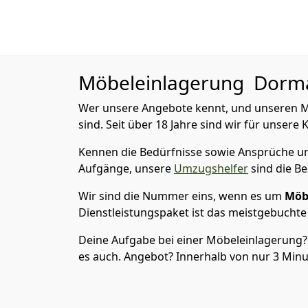
Möbeleinlagerung
Dormag
Wer unsere Angebote kennt, und unseren Mö
sind. Seit über 18 Jahre sind wir für unsere
Kennen die Bedürfnisse sowie Ansprüche und
Aufgänge, unsere
Umzugshelfer
sind die Be
Wir sind die Nummer eins, wenn es um
Möb
Dienstleistungspaket ist das meistgebuchte
Deine Aufgabe bei einer Möbeleinlagerung? 
es auch. Angebot? Innerhalb von nur 3 Minut