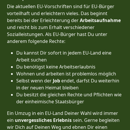
Die aktuellen EU-Vorschriften sind für EU-Bürger
vorteilhaft und erleichtern vieles. Das beginnt
bereits bei der Erleichterung der
Arbeitsaufnahme
und reicht bis zum Erhalt verschiedener
Sozialleistungen. Als EU-Bürger hast Du unter
anderem folgende Rechte:
Du kannst Dir sofort in jedem EU-Land eine
Arbeit suchen
Du benötigst keine Arbeitserlaubnis
Wohnen und arbeiten ist problemlos möglich
Selbst wenn der
Job
endet, darfst Du weiterhin
in der neuen Heimat bleiben
Du besitzt die gleichen Rechte und Pflichten wie
der einheimische Staatsbürger
Ein Umzug in ein EU-Land Deiner Wahl wird immer
ein
unvergessliches Erlebnis
sein. Gerne begleiten
wir Dich auf Deinen Weg und ebnen Dir einen