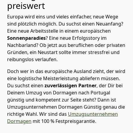
preiswert
Europa wird eins und vieles einfacher, neue Wege
sind plötzlich möglich. Du suchst einen Neuanfang?
Eine neue Arbeitsstelle in einem europäischen
Sonnenparadies
? Eine neue Erfolgsstory im
Nachbarland? Ob jetzt aus beruflichen oder privaten
Gründen, ein Neustart sollte immer stressfrei und
reibungslos verlaufen.
Doch wer in das europäische Ausland zieht, der wird
eine logistische Meisterleistung abliefern müssen.
Du suchst einen
zuverlässigen Partner
, der Dir bei
Deinem Umzug von Dormagen nach Portugal
günstig und kompetent zur Seite steht? Dann ist
Umzugsunternehmen Dormagen Günstig
genau die
richtige Wahl. Wir sind das
Umzugsunternehmen
Dormagen
mit 100 % Festpreisgarantie.