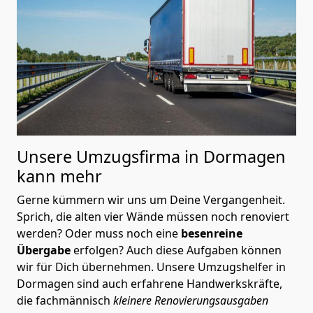
Unsere Umzugsfirma in Dormagen
kann mehr
Gerne kümmern wir uns um Deine Vergangenheit.
Sprich, die alten vier Wände müssen noch renoviert
werden? Oder muss noch eine
besenreine
Übergabe
erfolgen? Auch diese Aufgaben können
wir für Dich übernehmen. Unsere Umzugshelfer in
Dormagen sind auch erfahrene Handwerkskräfte,
die fachmännisch
kleinere Renovierungsausgaben