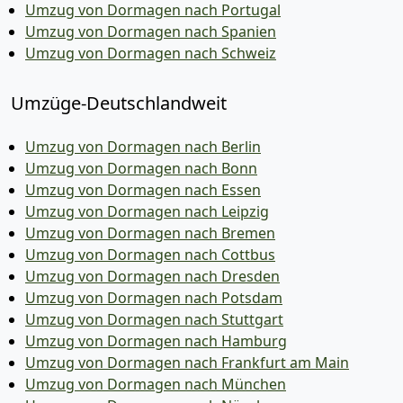
Umzug von Dormagen nach Portugal
Umzug von Dormagen nach Spanien
Umzug von Dormagen nach Schweiz
Umzüge-Deutschlandweit
Umzug von Dormagen nach Berlin
Umzug von Dormagen nach Bonn
Umzug von Dormagen nach Essen
Umzug von Dormagen nach Leipzig
Umzug von Dormagen nach Bremen
Umzug von Dormagen nach Cottbus
Umzug von Dormagen nach Dresden
Umzug von Dormagen nach Potsdam
Umzug von Dormagen nach Stuttgart
Umzug von Dormagen nach Hamburg
Umzug von Dormagen nach Frankfurt am Main
Umzug von Dormagen nach München