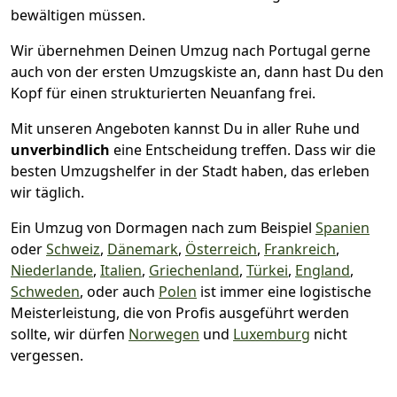
bewältigen müssen.
Wir übernehmen Deinen Umzug nach Portugal gerne
auch von der ersten Umzugskiste an, dann hast Du den
Kopf für einen strukturierten Neuanfang frei.
Mit unseren Angeboten kannst Du in aller Ruhe und
unverbindlich
eine Entscheidung treffen. Dass wir die
besten Umzugshelfer in der Stadt haben, das erleben
wir täglich.
Ein Umzug von Dormagen nach zum Beispiel
Spanien
oder
Schweiz
,
Dänemark
,
Österreich
,
Frankreich
,
Niederlande
,
Italien
,
Griechenland
,
Türkei
,
England
,
Schweden
, oder auch
Polen
ist immer eine logistische
Meisterleistung, die von Profis ausgeführt werden
sollte, wir dürfen
Norwegen
und
Luxemburg
nicht
vergessen.