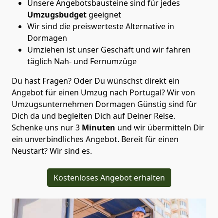
Unsere Angebotsbausteine sind für jedes
Umzugsbudget
geeignet
Wir sind die preiswerteste Alternative in
Dormagen
Umziehen ist unser Geschäft und wir fahren
täglich Nah- und Fernumzüge
Du hast Fragen? Oder Du wünschst direkt ein
Angebot für einen Umzug nach Portugal? Wir von
Umzugsunternehmen Dormagen Günstig
sind für
Dich da und begleiten Dich auf Deiner Reise.
Schenke uns nur
3
Minuten
und wir übermitteln Dir
ein unverbindliches Angebot. Bereit für einen
Neustart? Wir sind es.
Kostenloses Angebot erhalten