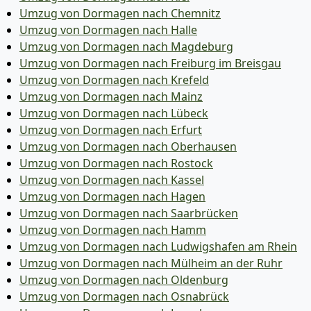
Umzug von Dormagen nach Chemnitz
Umzug von Dormagen nach Halle
Umzug von Dormagen nach Magdeburg
Umzug von Dormagen nach Freiburg im Breisgau
Umzug von Dormagen nach Krefeld
Umzug von Dormagen nach Mainz
Umzug von Dormagen nach Lübeck
Umzug von Dormagen nach Erfurt
Umzug von Dormagen nach Oberhausen
Umzug von Dormagen nach Rostock
Umzug von Dormagen nach Kassel
Umzug von Dormagen nach Hagen
Umzug von Dormagen nach Saarbrücken
Umzug von Dormagen nach Hamm
Umzug von Dormagen nach Ludwigshafen am Rhein
Umzug von Dormagen nach Mülheim an der Ruhr
Umzug von Dormagen nach Oldenburg
Umzug von Dormagen nach Osnabrück