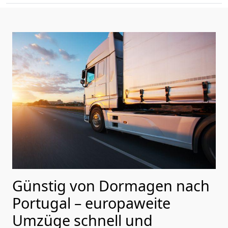
Günstig von
Dormagen
nach
Portugal
– europaweite
Umzüge schnell und