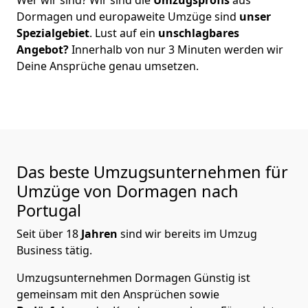
Dormagen
und europaweite Umzüge sind
unser
Spezialgebiet
. Lust auf ein
unschlagbares
Angebot?
Innerhalb von nur
3
Minuten werden wir
Deine Ansprüche genau umsetzen.
Das beste Umzugsunternehmen für
Umzüge von
Dormagen
nach
Portugal
Seit über
18
Jahren
sind wir bereits im Umzug
Business tätig.
Umzugsunternehmen Dormagen Günstig
ist
gemeinsam mit den Ansprüchen sowie