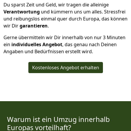
Du sparst Zeit und Geld, wir tragen die alleinige
Verantwortung
und kümmern uns um alles. Stressfrei
und reibungslos einmal quer durch Europa, das können
wir Dir
garantieren
.
Gerne übermitteln wir Dir innerhalb von nur
3
Minuten
ein
individuelles Angebot
, das genau nach Deinen
Angaben und Bedürfnissen erstellt wird.
Kostenloses Angebot erhalten
Warum ist ein Umzug innerhalb
Europas vorteilhaft?