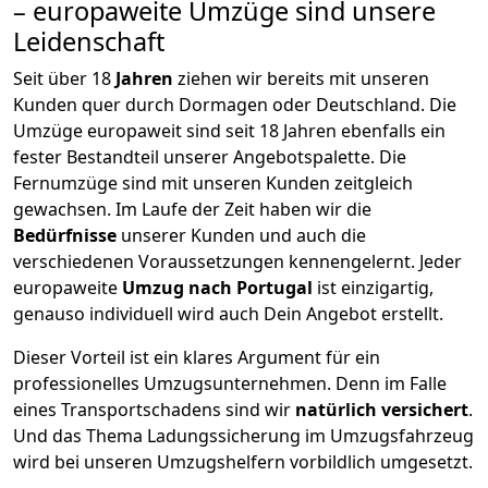
– europaweite Umzüge sind unsere
Leidenschaft
Seit über
18
Jahren
ziehen wir bereits mit unseren
Kunden quer durch
Dormagen
oder Deutschland. Die
Umzüge europaweit sind seit
18
Jahren ebenfalls ein
fester Bestandteil unserer Angebotspalette. Die
Fernumzüge sind mit unseren Kunden zeitgleich
gewachsen.
Im Laufe der Zeit haben wir die
Bedürfnisse
unserer Kunden und auch die
verschiedenen Voraussetzungen kennengelernt. Jeder
europaweite
Umzug nach Portugal
ist einzigartig,
genauso individuell wird auch Dein Angebot erstellt.
Dieser Vorteil ist ein klares Argument für ein
professionelles Umzugsunternehmen. Denn im Falle
eines Transportschadens sind wir
natürlich versichert
.
Und das Thema Ladungssicherung im Umzugsfahrzeug
wird bei unseren Umzugshelfern vorbildlich umgesetzt.