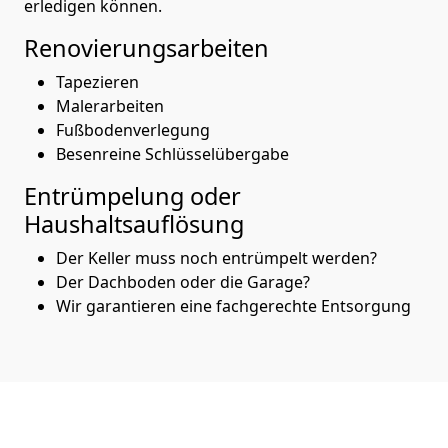
erledigen können.
Renovierungsarbeiten
Tapezieren
Malerarbeiten
Fußbodenverlegung
Besenreine Schlüsselübergabe
Entrümpelung oder
Haushaltsauflösung
Der Keller muss noch entrümpelt werden?
Der Dachboden oder die Garage?
Wir garantieren eine fachgerechte Entsorgung