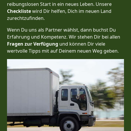
reibungslosen Start in ein neues Leben.
Unsere
Checkliste
wird Dir helfen, Dich im neuen Land
zurechtzufinden.
Wenn Du uns als Partner wählst, dann buchst Du
Erfahrung und Kompetenz. Wir stehen Dir bei allen
Fragen zur Verfügung
und können Dir viele
wertvolle Tipps mit auf Deinem neuen Weg geben.