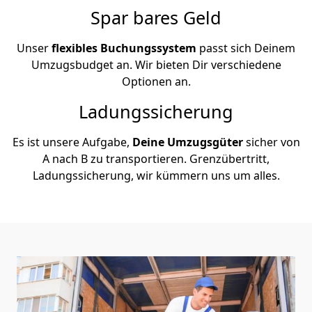
Spar bares Geld
Unser
flexibles Buchungssystem
passt sich Deinem
Umzugsbudget an. Wir bieten Dir verschiedene
Optionen an.
Ladungssicherung
Es ist unsere Aufgabe,
Deine Umzugsgüter
sicher von
A nach B zu transportieren. Grenzübertritt,
Ladungssicherung, wir kümmern uns um alles.