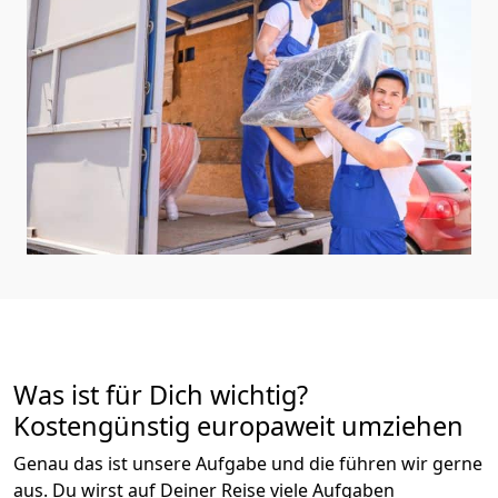
Was ist für Dich wichtig?
Kostengünstig europaweit umziehen
Genau das ist unsere Aufgabe und die führen wir gerne
aus. Du wirst auf Deiner Reise viele Aufgaben