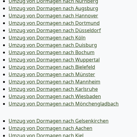
Umzug von Dormagen nach Nürnberg
Umzug von Dormagen nach Augsburg
Umzug von Dormagen nach Hannover
Umzug von Dormagen nach Dortmund
Umzug von Dormagen nach Düsseldorf
Umzug von Dormagen nach Köln
Umzug von Dormagen nach Duisburg
Umzug von Dormagen nach Bochum
Umzug von Dormagen nach Wuppertal
Umzug von Dormagen nach Bielefeld
Umzug von Dormagen nach Münster
Umzug von Dormagen nach Mannheim
Umzug von Dormagen nach Karlsruhe
Umzug von Dormagen nach Wiesbaden
Umzug von Dormagen nach Mönchen­gladbach
Umzug von Dormagen nach Gelsenkirchen
Umzug von Dormagen nach Aachen
Umzug von Dormagen nach Kiel