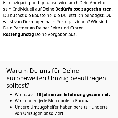
ist einzigartig und genauso wird auch Dein Angebot
sein. Individuell auf Deine
Bedürfnisse zugeschnitten
.
Du buchst die Bausteine, die Du letztlich benötigst. Du
willst von
Dormagen
nach Portugal
ziehen? Wir sind
Dein Partner an Deiner Seite und führen
kostengünstig
Deine Vorgaben aus.
Warum Du uns für Deinen
europaweiten Umzug beauftragen
solltest?
Wir haben
18 Jahren an Erfahrung gesammelt
Wir kennen jede Metropole in Europa
Unsere Umzugshelfer haben bereits Hunderte
von Umzügen absolviert