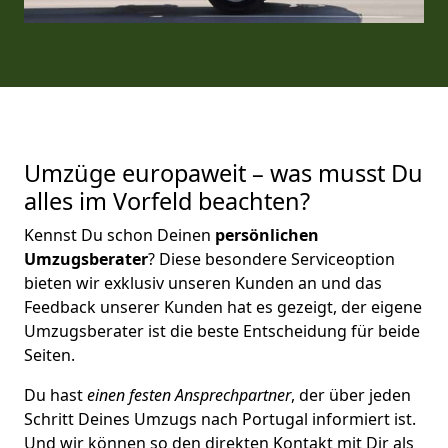
Umzüge europaweit – was musst Du
alles im Vorfeld beachten?
Kennst Du schon Deinen
persönlichen
Umzugsberater
? Diese besondere Serviceoption
bieten wir exklusiv unseren Kunden an und das
Feedback unserer Kunden hat es gezeigt, der eigene
Umzugsberater ist die beste Entscheidung für beide
Seiten.
Du hast
einen festen Ansprechpartner
, der über jeden
Schritt Deines Umzugs nach Portugal informiert ist.
Und wir können so den direkten Kontakt mit Dir als