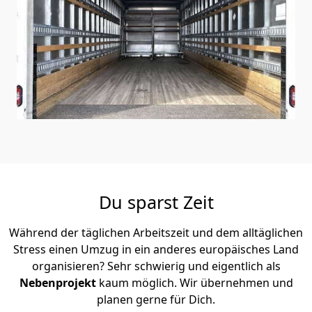
Du sparst Zeit
Während der täglichen Arbeitszeit und dem alltäglichen
Stress einen Umzug in ein anderes europäisches Land
organisieren? Sehr schwierig und eigentlich als
Nebenprojekt
kaum möglich. Wir übernehmen und
planen gerne für Dich.