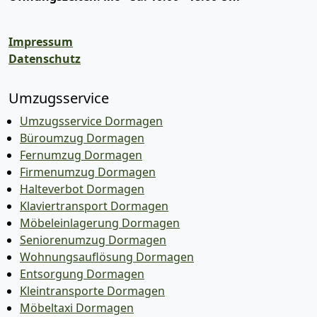
Impressum
Datenschutz
Umzugsservice
Umzugsservice Dormagen
Büroumzug Dormagen
Fernumzug Dormagen
Firmenumzug Dormagen
Halteverbot Dormagen
Klaviertransport Dormagen
Möbeleinlagerung Dormagen
Seniorenumzug Dormagen
Wohnungsauflösung Dormagen
Entsorgung Dormagen
Kleintransporte Dormagen
Möbeltaxi Dormagen