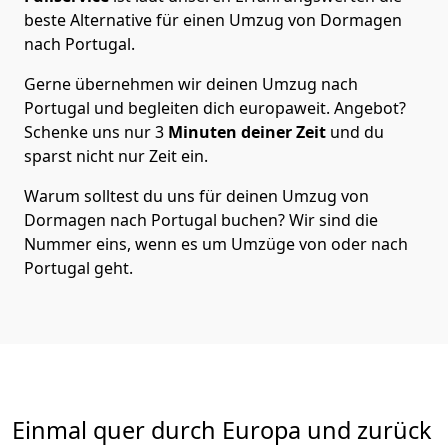
beste Alternative für einen Umzug von
Dormagen
nach Portugal
.
Gerne übernehmen wir deinen Umzug nach
Portugal und begleiten dich europaweit. Angebot?
Schenke uns nur
3
Minuten deiner Zeit
und du
sparst nicht nur Zeit ein.
Warum solltest du uns für deinen Umzug von
Dormagen
nach Portugal
buchen? Wir sind die
Nummer eins, wenn es um Umzüge von oder nach
Portugal geht.
Einmal quer durch Europa und zurück