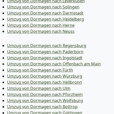
Umzug von Dormagen nach Leverkusen
Umzug von Dormagen nach Solingen
Umzug von Dormagen nach Darmstadt
Umzug von Dormagen nach Heidelberg
Umzug von Dormagen nach Herne
Umzug von Dormagen nach Neuss
Umzug von Dormagen nach Regensburg
Umzug von Dormagen nach Paderborn
Umzug von Dormagen nach Ingolstadt
Umzug von Dormagen nach Offenbach am Main
Umzug von Dormagen nach Fürth
Umzug von Dormagen nach Würzburg
Umzug von Dormagen nach Heilbronn
Umzug von Dormagen nach Ulm
Umzug von Dormagen nach Pforzheim
Umzug von Dormagen nach Wolfsburg
Umzug von Dormagen nach Bottrop
Umzug von Dormagen nach Göttingen