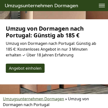
Umzugsunternehmen Dormagen
Umzug von Dormagen nach
Portugal: Günstig ab 185 €
Umzug von Dormagen nach Portugal: Günstig ab
185 €: Kostenloses Angebot in nur 3 Minuten
erhalten ✓ Über 18 Jahren Erfahrung
Angebot einholen
Umzugsunternehmen Dormagen
»
Umzug von
Dormagen nach Portugal