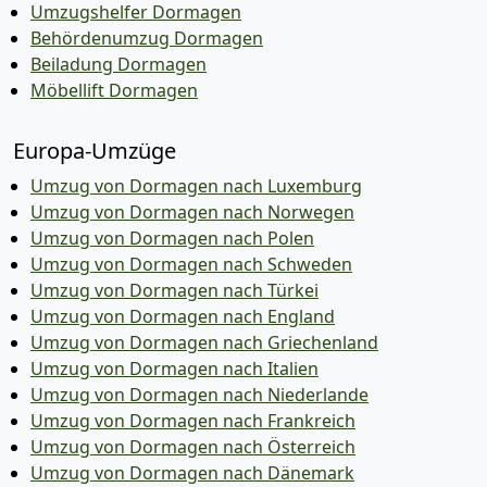
Umzugshelfer Dormagen
Behördenumzug Dormagen
Beiladung Dormagen
Möbellift Dormagen
Europa-Umzüge
Umzug von Dormagen nach Luxemburg
Umzug von Dormagen nach Norwegen
Umzug von Dormagen nach Polen
Umzug von Dormagen nach Schweden
Umzug von Dormagen nach Türkei
Umzug von Dormagen nach England
Umzug von Dormagen nach Griechenland
Umzug von Dormagen nach Italien
Umzug von Dormagen nach Niederlande
Umzug von Dormagen nach Frankreich
Umzug von Dormagen nach Österreich
Umzug von Dormagen nach Dänemark