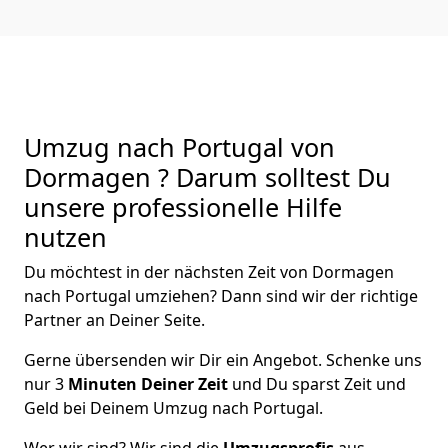
Umzug nach Portugal von
Dormagen ? Darum solltest Du
unsere professionelle Hilfe
nutzen
Du möchtest in der nächsten Zeit von
Dormagen
nach Portugal
umziehen? Dann sind wir der richtige
Partner an Deiner Seite.
Gerne übersenden wir Dir ein Angebot. Schenke uns
nur
3
Minuten Deiner Zeit
und Du sparst Zeit und
Geld bei Deinem Umzug nach Portugal.
Wer wir sind? Wir sind die
Umzugsprofis
aus