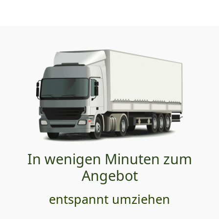
In wenigen Minuten zum
Angebot
entspannt umziehen