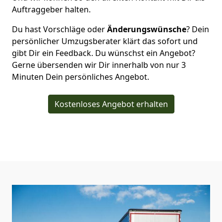
Auftraggeber halten.
Du hast Vorschläge oder
Änderungswünsche
? Dein
persönlicher Umzugsberater klärt das sofort und
gibt Dir ein Feedback. Du wünschst ein Angebot?
Gerne übersenden wir Dir innerhalb von nur
3
Minuten Dein persönliches Angebot.
Kostenloses Angebot erhalten