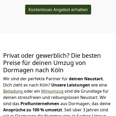
Kostenloses Angebot erhalten
Privat oder gewerblich? Die besten
Preise für deinen Umzug von
Dormagen nach Köln
Wir sind der perfekte Partner für
deinen Neustart
.
Dich zieht es nach Köln?
Unsere Leistungen
wie eine
Beiladung
oder ein
Miniumzug
sind die Grundlage für
deinen stressfreien und reibungslosen Neustart.
Wir
sind das
Profiunternehmen
aus Dormagen, das deine
Ansprüche zu 100
% u
msetzt
. Seit über 3 Jahren sind