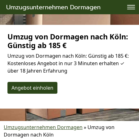
Umzugsunternehmen Dormagen
Umzug von Dormagen nach Köln:
Günstig ab 185 €
Umzug von Dormagen nach Köln: Günstig ab 185 €:
Kostenloses Angebot in nur 3 Minuten erhalten ✓
über 18 Jahren Erfahrung
Angebot einholen
Umzugsunternehmen Dormagen
»
Umzug von
Dormagen nach Köln