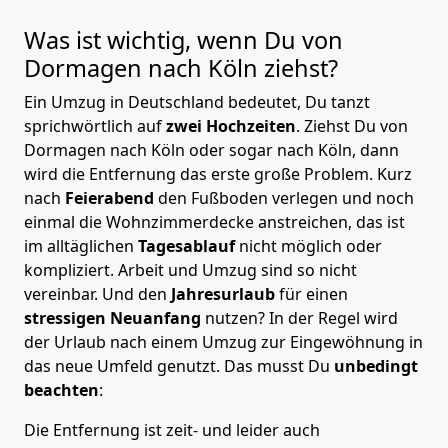
Was ist wichtig, wenn Du von
Dormagen nach Köln
ziehst?
Ein Umzug in Deutschland bedeutet, Du tanzt
sprichwörtlich auf
zwei Hochzeiten
. Ziehst Du von
Dormagen nach Köln oder sogar nach Köln, dann
wird die Entfernung das erste große Problem.
Kurz
nach
Feierabend
den Fußboden verlegen und noch
einmal die Wohnzimmerdecke anstreichen, das ist
im alltäglichen
Tagesablauf
nicht möglich oder
kompliziert.
Arbeit und Umzug sind so nicht
vereinbar. Und den
Jahresurlaub
für einen
stressigen Neuanfang
nutzen? In der Regel wird
der Urlaub nach einem Umzug zur Eingewöhnung in
das neue Umfeld genutzt. Das musst Du
unbedingt
beachten
:
Die Entfernung ist zeit- und leider auch