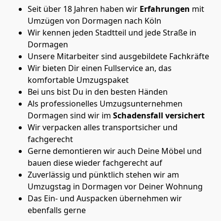
Seit über 18 Jahren haben wir
Erfahrungen
mit
Umzügen von Dormagen nach Köln
Wir kennen jeden Stadtteil und jede Straße in
Dormagen
Unsere Mitarbeiter sind ausgebildete Fachkräfte
Wir bieten Dir einen Fullservice an, das
komfortable Umzugspaket
Bei uns bist Du in den besten Händen
Als professionelles Umzugsunternehmen
Dormagen sind wir im
Schadensfall versichert
Wir verpacken alles transportsicher und
fachgerecht
Gerne demontieren wir auch Deine Möbel und
bauen diese wieder fachgerecht auf
Zuverlässig und pünktlich stehen wir am
Umzugstag in Dormagen vor Deiner Wohnung
Das Ein- und Auspacken übernehmen wir
ebenfalls gerne