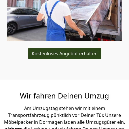
Kostenloses Angebot erhalten
Wir fahren Deinen Umzug
Am Umzugstag stehen wir mit einem
Transportfahrzeug pünktlich vor Deiner Tür. Unsere
Möbelpacker in Dormagen laden alle Umzugsgüter ein,
sichern
die Ladung und wir fahren Deinen Umzug von