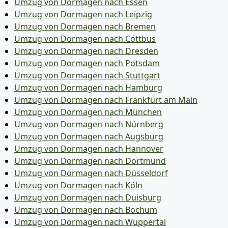
Umzug von Dormagen nach Essen
Umzug von Dormagen nach Leipzig
Umzug von Dormagen nach Bremen
Umzug von Dormagen nach Cottbus
Umzug von Dormagen nach Dresden
Umzug von Dormagen nach Potsdam
Umzug von Dormagen nach Stuttgart
Umzug von Dormagen nach Hamburg
Umzug von Dormagen nach Frankfurt am Main
Umzug von Dormagen nach München
Umzug von Dormagen nach Nürnberg
Umzug von Dormagen nach Augsburg
Umzug von Dormagen nach Hannover
Umzug von Dormagen nach Dortmund
Umzug von Dormagen nach Düsseldorf
Umzug von Dormagen nach Köln
Umzug von Dormagen nach Duisburg
Umzug von Dormagen nach Bochum
Umzug von Dormagen nach Wuppertal