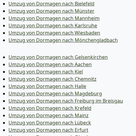
Umzug von Dormagen nach Bielefeld
Umzug von Dormagen nach Münster
Umzug von Dormagen nach Mannheim
Umzug von Dormagen nach Karlsruhe
Umzug von Dormagen nach Wiesbaden
Umzug von Dormagen nach Mönchen­gladbach
Umzug von Dormagen nach Gelsenkirchen
Umzug von Dormagen nach Aachen
Umzug von Dormagen nach Kiel
Umzug von Dormagen nach Chemnitz
Umzug von Dormagen nach Halle
Umzug von Dormagen nach Magdeburg
Umzug von Dormagen nach Freiburg im Breisgau
Umzug von Dormagen nach Krefeld
Umzug von Dormagen nach Mainz
Umzug von Dormagen nach Lübeck
Umzug von Dormagen nach Erfurt