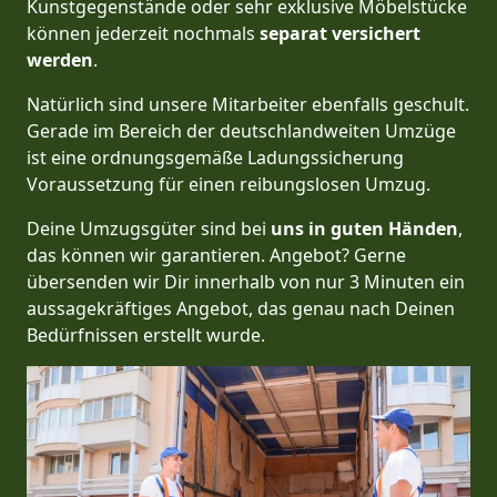
Kunstgegenstände oder sehr exklusive Möbelstücke
können jederzeit nochmals
separat versichert
werden
.
Natürlich sind unsere Mitarbeiter ebenfalls geschult.
Gerade im Bereich der deutschlandweiten Umzüge
ist eine ordnungsgemäße Ladungssicherung
Voraussetzung für einen reibungslosen Umzug.
Deine Umzugsgüter sind bei
uns in guten Händen
,
das können wir garantieren. Angebot? Gerne
übersenden wir Dir innerhalb von nur 3 Minuten ein
aussagekräftiges Angebot, das genau nach Deinen
Bedürfnissen erstellt wurde.