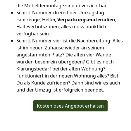
die Möbeldemontage sind unverzichtbar.
Schritt Nummer drei ist der Umzugstag.
Fahrzeuge, Helfer,
Verpackungsmaterialien
,
Halteverbotszonen, alles muss pünktlich
verfügbar sein.
Schritt Nummer vier ist die Nachbereitung. Alles
ist im neuen Zuhause wieder an seinem
angestammten Platz? Die alten vier Wände
wurden besenrein übergeben? Gibt es noch
Klärungsbedarf bei der alten Wohnung?
Funktioniert in der neuen Wohnung alles? Bist
Du als Kunde zufrieden? Dann sind wir es auch
und der Umzug ist erfolgreich beendet.
Kostenloses Angebot erhalten