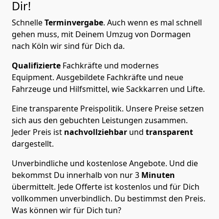
Dir!
Schnelle
Terminvergabe
.
Auch wenn es mal schnell
gehen muss, mit Deinem Umzug von Dormagen
nach Köln wir sind für Dich da.
Qualifizierte
Fachkräfte und modernes
Equipment.
Ausgebildete Fachkräfte und neue
Fahrzeuge und Hilfsmittel, wie Sackkarren und Lifte.
Eine transparente Preispolitik.
Unsere Preise setzen
sich aus den gebuchten Leistungen zusammen.
Jeder Preis ist
nachvollziehbar
und
transparent
dargestellt.
Unverbindliche und kostenlose Angebote.
Und die
bekommst Du innerhalb von nur
3
Minuten
übermittelt. Jede Offerte ist kostenlos und für Dich
vollkommen unverbindlich. Du bestimmst den Preis.
Was können wir für Dich tun?