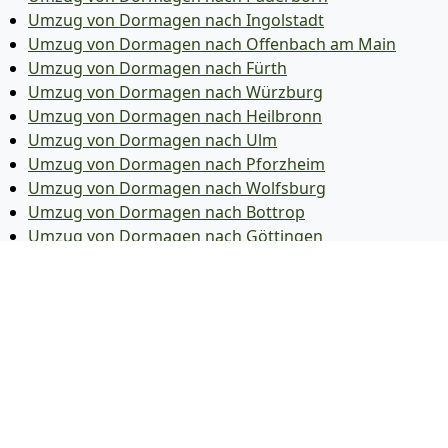
Umzug von Dormagen nach Ingolstadt
Umzug von Dormagen nach Offenbach am Main
Umzug von Dormagen nach Fürth
Umzug von Dormagen nach Würzburg
Umzug von Dormagen nach Heilbronn
Umzug von Dormagen nach Ulm
Umzug von Dormagen nach Pforzheim
Umzug von Dormagen nach Wolfsburg
Umzug von Dormagen nach Bottrop
Umzug von Dormagen nach Göttingen
Umzug von Dormagen nach Reutlingen
Umzug von Dormagen nach Bremer­haven
Umzug von Dormagen nach Koblenz
Umzug von Dormagen nach Erlangen
Umzug von Dormagen nach Bergisch Gladbach
Umzug von Dormagen nach Remscheid
Umzug von Dormagen nach Jena
Umzug von Dormagen nach Recklinghausen