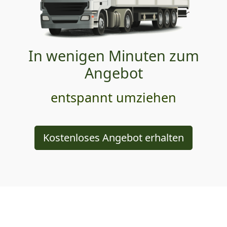
In wenigen Minuten zum
Angebot
entspannt umziehen
Kostenloses Angebot erhalten