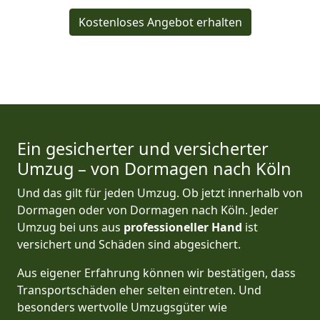
Kostenloses Angebot erhalten
Ein gesicherter und versicherter
Umzug – von Dormagen nach Köln
Und das gilt für jeden Umzug. Ob jetzt innerhalb von
Dormagen oder von Dormagen nach Köln. Jeder
Umzug bei uns aus
professioneller Hand
ist
versichert und Schäden sind abgesichert.
Aus eigener Erfahrung können wir bestätigen, dass
Transportschäden eher selten eintreten. Und
besonders wertvolle Umzugsgüter wie