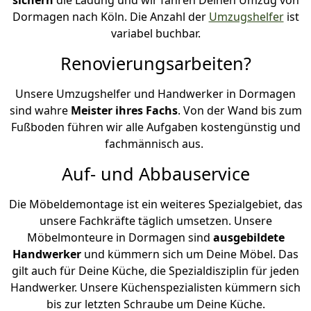
Dormagen nach Köln. Die Anzahl der
Umzugshelfer
ist
variabel buchbar.
Renovierungsarbeiten?
Unsere Umzugshelfer und Handwerker in Dormagen
sind wahre
Meister ihres Fachs
. Von der Wand bis zum
Fußboden führen wir alle Aufgaben kostengünstig und
fachmännisch aus.
Auf- und Abbauservice
Die Möbeldemontage ist ein weiteres Spezialgebiet, das
unsere Fachkräfte täglich umsetzen. Unsere
Möbelmonteure in Dormagen sind
ausgebildete
Handwerker
und kümmern sich um Deine Möbel. Das
gilt auch für Deine Küche, die Spezialdisziplin für jeden
Handwerker. Unsere Küchenspezialisten kümmern sich
bis zur letzten Schraube um Deine Küche.