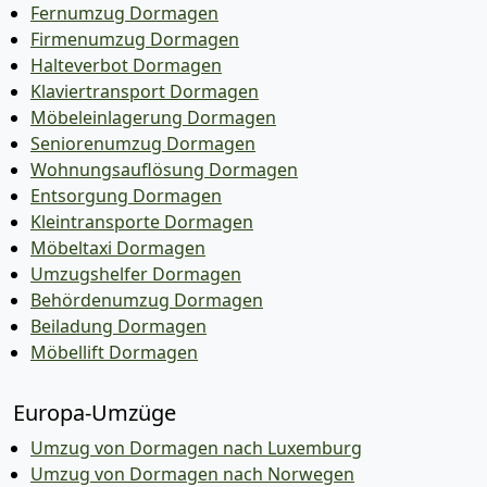
Fernumzug Dormagen
Firmenumzug Dormagen
Halteverbot Dormagen
Klaviertransport Dormagen
Möbeleinlagerung Dormagen
Seniorenumzug Dormagen
Wohnungsauflösung Dormagen
Entsorgung Dormagen
Kleintransporte Dormagen
Möbeltaxi Dormagen
Umzugshelfer Dormagen
Behördenumzug Dormagen
Beiladung Dormagen
Möbellift Dormagen
Europa-Umzüge
Umzug von Dormagen nach Luxemburg
Umzug von Dormagen nach Norwegen