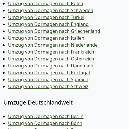
Umzug von Dormagen nach Polen
Umzug von Dormagen nach Schweden
Umzug von Dormagen nach Türkei
Umzug von Dormagen nach England
Umzug von Dormagen nach Griechenland
Umzug von Dormagen nach Italien
Umzug von Dormagen nach Niederlande
Umzug von Dormagen nach Frankreich
Umzug von Dormagen nach Österreich
Umzug von Dormagen nach Dänemark
Umzug von Dormagen nach Portugal
Umzug von Dormagen nach Spanien
Umzug von Dormagen nach Schweiz
Umzüge-Deutschlandweit
Umzug von Dormagen nach Berlin
Umzug von Dormagen nach Bonn