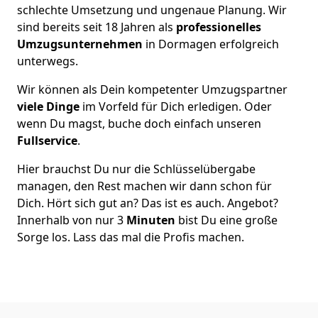
schlechte Umsetzung und ungenaue Planung. Wir
sind bereits seit 18 Jahren als
professionelles
Umzugsunternehmen
in Dormagen erfolgreich
unterwegs.
Wir können als Dein kompetenter Umzugspartner
viele Dinge
im Vorfeld für Dich erledigen. Oder
wenn Du magst, buche doch einfach unseren
Fullservice
.
Hier brauchst Du nur die Schlüsselübergabe
managen, den Rest machen wir dann schon für
Dich. Hört sich gut an? Das ist es auch. Angebot?
Innerhalb von nur 3
Minuten
bist Du eine große
Sorge los. Lass das mal die Profis machen.