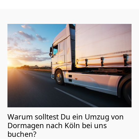
Warum solltest Du ein Umzug von
Dormagen nach Köln
bei uns
buchen?