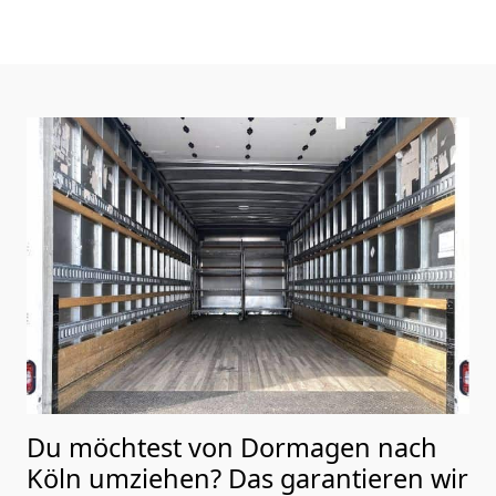
Du möchtest von Dormagen nach
Köln
umziehen? Das garantieren wir