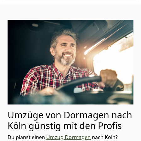
Umzüge von Dormagen nach
Köln günstig mit den Profis
Du planst einen
Umzug Dormagen
nach Köln?