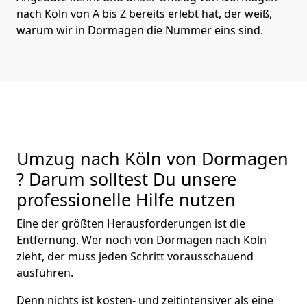
nach Köln von A bis Z bereits erlebt hat, der weiß,
warum wir in Dormagen die Nummer eins sind.
Umzug nach Köln von Dormagen
? Darum solltest Du unsere
professionelle Hilfe nutzen
Eine der größten Herausforderungen ist die
Entfernung. Wer noch von Dormagen nach Köln
zieht, der muss jeden Schritt vorausschauend
ausführen.
Denn nichts ist kosten- und zeitintensiver als eine