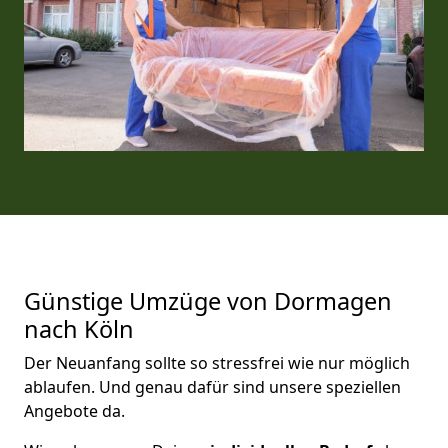
Günstige Umzüge von Dormagen
nach Köln
Der Neuanfang sollte so stressfrei wie nur möglich
ablaufen. Und genau dafür sind unsere speziellen
Angebote da.