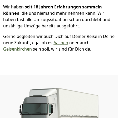
Wir haben
seit
18 Jahren Erfahrungen sammeln
können
, die uns niemand mehr nehmen kann. Wir
haben fast alle Umzugssituation schon durchlebt und
unzählige Umzüge bereits ausgeführt.
Gerne begleiten wir auch Dich auf Deiner Reise in Deine
neue Zukunft, egal ob es
Aachen
oder auch
Gelsenkirchen
sein soll, wir sind für Dich da.