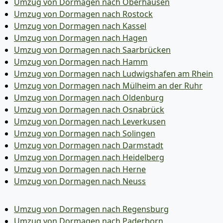
Umzug von Dormagen nach Oberhausen
Umzug von Dormagen nach Rostock
Umzug von Dormagen nach Kassel
Umzug von Dormagen nach Hagen
Umzug von Dormagen nach Saarbrücken
Umzug von Dormagen nach Hamm
Umzug von Dormagen nach Ludwigshafen am Rhein
Umzug von Dormagen nach Mülheim an der Ruhr
Umzug von Dormagen nach Oldenburg
Umzug von Dormagen nach Osnabrück
Umzug von Dormagen nach Leverkusen
Umzug von Dormagen nach Solingen
Umzug von Dormagen nach Darmstadt
Umzug von Dormagen nach Heidelberg
Umzug von Dormagen nach Herne
Umzug von Dormagen nach Neuss
Umzug von Dormagen nach Regensburg
Umzug von Dormagen nach Paderborn