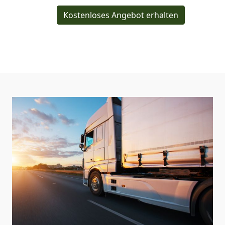
Kostenloses Angebot erhalten