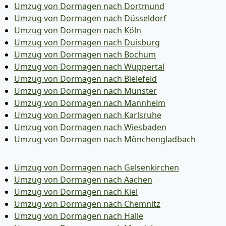
Umzug von Dormagen nach Dortmund
Umzug von Dormagen nach Düsseldorf
Umzug von Dormagen nach Köln
Umzug von Dormagen nach Duisburg
Umzug von Dormagen nach Bochum
Umzug von Dormagen nach Wuppertal
Umzug von Dormagen nach Bielefeld
Umzug von Dormagen nach Münster
Umzug von Dormagen nach Mannheim
Umzug von Dormagen nach Karlsruhe
Umzug von Dormagen nach Wiesbaden
Umzug von Dormagen nach Mönchen­gladbach
Umzug von Dormagen nach Gelsenkirchen
Umzug von Dormagen nach Aachen
Umzug von Dormagen nach Kiel
Umzug von Dormagen nach Chemnitz
Umzug von Dormagen nach Halle