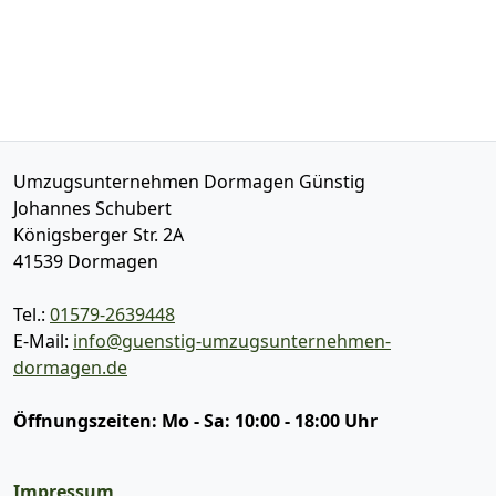
Umzugsunternehmen Dormagen Günstig
Johannes Schubert
Königsberger Str. 2A
41539
Dormagen
Tel.:
01579-2639448
E-Mail:
info@guenstig-umzugsunternehmen-
dormagen.de
Öffnungszeiten:
Mo - Sa: 10:00 - 18:00 Uhr
Impressum