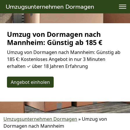
Umzugsunternehmen Dormagen
Umzug von Dormagen nach
Mannheim: Günstig ab 185 €
Umzug von Dormagen nach Mannheim: Günstig ab
185 €: Kostenloses Angebot in nur 3 Minuten
erhalten ✓ über 18 Jahren Erfahrung
Angebot einholen
Umzugsunternehmen Dormagen
»
Umzug von
Dormagen nach Mannheim