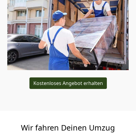
Kostenloses Angebot erhalten
Wir fahren Deinen Umzug