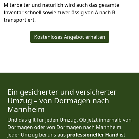
Mitarbeiter und natürlich wird auch das gesamte
Inventar schnell sowie zuverlässig von A nach B
transportiert.
Kostenloses Angebot erhalten
Ein gesicherter und versicherter
Umzug – von Dormagen nach
Mannheim
Und das gilt für jeden Umzug. Ob jetzt innerhalb von
Dormagen oder von Dormagen nach Mannheim.
Jeder Umzug bei uns aus
professioneller Hand
ist