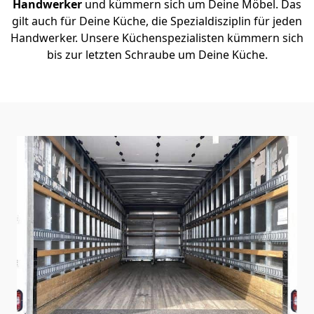
Handwerker
und kümmern sich um Deine Möbel. Das
gilt auch für Deine Küche, die Spezialdisziplin für jeden
Handwerker. Unsere Küchenspezialisten kümmern sich
bis zur letzten Schraube um Deine Küche.