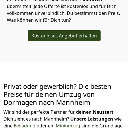
übermittelt. Jede Offerte ist kostenlos und für Dich
vollkommen unverbindlich. Du bestimmst den Preis.
Was können wir für Dich tun?
Kostenloses Angebot erhalten
Privat oder gewerblich? Die besten
Preise für deinen Umzug von
Dormagen nach Mannheim
Wir sind der perfekte Partner für
deinen Neustart
.
Dich zieht es nach Mannheim?
Unsere Leistungen
wie
eine
Beiladung
oder ein
Miniumzug
sind die Grundlage