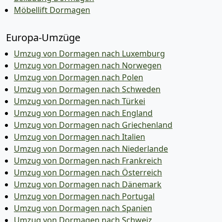
Möbellift Dormagen
Europa-Umzüge
Umzug von Dormagen nach Luxemburg
Umzug von Dormagen nach Norwegen
Umzug von Dormagen nach Polen
Umzug von Dormagen nach Schweden
Umzug von Dormagen nach Türkei
Umzug von Dormagen nach England
Umzug von Dormagen nach Griechenland
Umzug von Dormagen nach Italien
Umzug von Dormagen nach Niederlande
Umzug von Dormagen nach Frankreich
Umzug von Dormagen nach Österreich
Umzug von Dormagen nach Dänemark
Umzug von Dormagen nach Portugal
Umzug von Dormagen nach Spanien
Umzug von Dormagen nach Schweiz