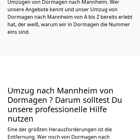
Umzügen von Dormagen nach Mannheim. Wer
unsere Angebote kennt und unser Umzug von
Dormagen nach Mannheim von A bis Z bereits erlebt
hat, der weiß, warum wir in Dormagen die Nummer
eins sind.
Umzug nach Mannheim von
Dormagen ? Darum solltest Du
unsere professionelle Hilfe
nutzen
Eine der größten Herausforderungen ist die
Entfernung. Wer noch von Dormagen nach