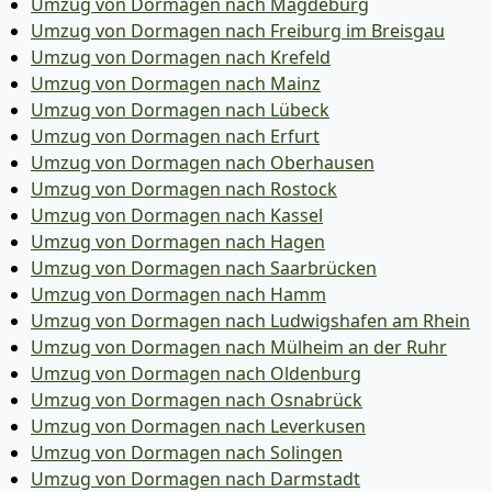
Umzug von Dormagen nach Magdeburg
Umzug von Dormagen nach Freiburg im Breisgau
Umzug von Dormagen nach Krefeld
Umzug von Dormagen nach Mainz
Umzug von Dormagen nach Lübeck
Umzug von Dormagen nach Erfurt
Umzug von Dormagen nach Oberhausen
Umzug von Dormagen nach Rostock
Umzug von Dormagen nach Kassel
Umzug von Dormagen nach Hagen
Umzug von Dormagen nach Saarbrücken
Umzug von Dormagen nach Hamm
Umzug von Dormagen nach Ludwigshafen am Rhein
Umzug von Dormagen nach Mülheim an der Ruhr
Umzug von Dormagen nach Oldenburg
Umzug von Dormagen nach Osnabrück
Umzug von Dormagen nach Leverkusen
Umzug von Dormagen nach Solingen
Umzug von Dormagen nach Darmstadt