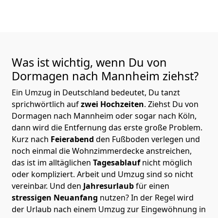
Was ist wichtig, wenn Du von
Dormagen nach Mannheim
ziehst?
Ein Umzug in Deutschland bedeutet, Du tanzt
sprichwörtlich auf
zwei Hochzeiten
. Ziehst Du von
Dormagen nach Mannheim oder sogar nach Köln,
dann wird die Entfernung das erste große Problem.
Kurz nach
Feierabend
den Fußboden verlegen und
noch einmal die Wohnzimmerdecke anstreichen,
das ist im alltäglichen
Tagesablauf
nicht möglich
oder kompliziert.
Arbeit und Umzug sind so nicht
vereinbar. Und den
Jahresurlaub
für einen
stressigen Neuanfang
nutzen? In der Regel wird
der Urlaub nach einem Umzug zur Eingewöhnung in