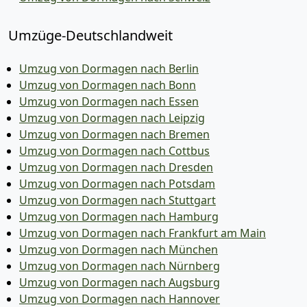
Umzüge-Deutschlandweit
Umzug von Dormagen nach Berlin
Umzug von Dormagen nach Bonn
Umzug von Dormagen nach Essen
Umzug von Dormagen nach Leipzig
Umzug von Dormagen nach Bremen
Umzug von Dormagen nach Cottbus
Umzug von Dormagen nach Dresden
Umzug von Dormagen nach Potsdam
Umzug von Dormagen nach Stuttgart
Umzug von Dormagen nach Hamburg
Umzug von Dormagen nach Frankfurt am Main
Umzug von Dormagen nach München
Umzug von Dormagen nach Nürnberg
Umzug von Dormagen nach Augsburg
Umzug von Dormagen nach Hannover