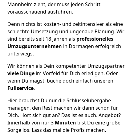
Mannheim zieht, der muss jeden Schritt
vorausschauend ausführen.
Denn nichts ist kosten- und zeitintensiver als eine
schlechte Umsetzung und ungenaue Planung. Wir
sind bereits seit 18 Jahren als
professionelles
Umzugsunternehmen
in Dormagen erfolgreich
unterwegs.
Wir können als Dein kompetenter Umzugspartner
viele Dinge
im Vorfeld für Dich erledigen. Oder
wenn Du magst, buche doch einfach unseren
Fullservice
.
Hier brauchst Du nur die Schlüsselübergabe
managen, den Rest machen wir dann schon für
Dich. Hört sich gut an? Das ist es auch. Angebot?
Innerhalb von nur 3
Minuten
bist Du eine große
Sorge los. Lass das mal die Profis machen.