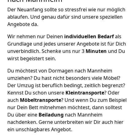
Der Neuanfang sollte so stressfrei wie nur möglich
ablaufen. Und genau dafür sind unsere speziellen
Angebote da.
Wir nehmen nur Deinen
individuellen Bedarf
als
Grundlage und jedes unserer Angebote ist für Dich
unverbindlich. Schenke uns nur 3
Minuten
und Du
wirst begeistert sein.
Du möchtest von Dormagen nach Mannheim
umziehen? Du hast nicht besonders viele Möbel?
Der Umzug ist beruflich bedingt, zeitlich begrenzt?
Kennst Du schon unsere
Kleintransporte
? Oder
auch
Möbeltransporte
? Und wenn Du zum Beispiel
nur Dein Bett mitnehmen möchtest, dann solltest
Du über eine
Beiladung
nach Mannheim
nachdenken. Gerne unterbreiten wir Dir auch hier
ein unschlagbares Angebot.