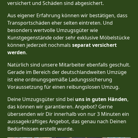
versichert und Schäden sind abgesichert.
Aus eigener Erfahrung können wir bestätigen, dass
Transportschäden eher selten eintreten. Und
besonders wertvolle Umzugsgüter wie
Kunstgegenstände oder sehr exklusive Möbelstücke
können jederzeit nochmals
separat versichert
werden
.
Natürlich sind unsere Mitarbeiter ebenfalls geschult.
Gerade im Bereich der deutschlandweiten Umzüge
ist eine ordnungsgemäße Ladungssicherung
Voraussetzung für einen reibungslosen Umzug.
Deine Umzugsgüter sind bei
uns in guten Händen
,
das können wir garantieren. Angebot? Gerne
übersenden wir Dir innerhalb von nur 3 Minuten ein
aussagekräftiges Angebot, das genau nach Deinen
Bedürfnissen erstellt wurde.