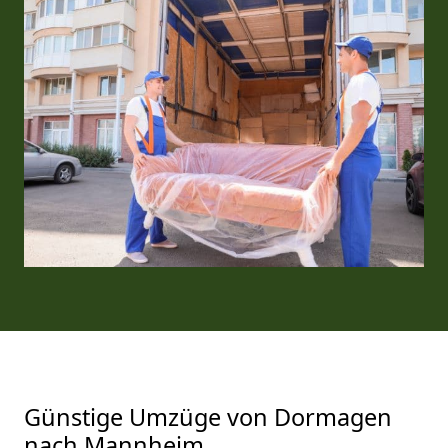
Günstige Umzüge von Dormagen
nach Mannheim