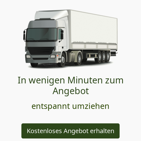
In wenigen Minuten zum
Angebot
entspannt umziehen
Kostenloses Angebot erhalten