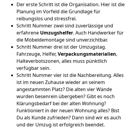
Der erste Schritt ist die Organisation. Hier ist die
Planung im Vorfeld die Grundlage für
reibungslos und stressfrei.
Schritt Nummer zwei sind zuverlässige und
erfahrene
Umzugshelfer
. Auch Handwerker für
die Möbeldemontage sind unverzichtbar.
Schritt Nummer drei ist der Umzugstag.
Fahrzeuge, Helfer,
Verpackungsmaterialien
,
Halteverbotszonen, alles muss pünktlich
verfügbar sein.
Schritt Nummer vier ist die Nachbereitung. Alles
ist im neuen Zuhause wieder an seinem
angestammten Platz? Die alten vier Wände
wurden besenrein übergeben? Gibt es noch
Klärungsbedarf bei der alten Wohnung?
Funktioniert in der neuen Wohnung alles? Bist
Du als Kunde zufrieden? Dann sind wir es auch
und der Umzug ist erfolgreich beendet.