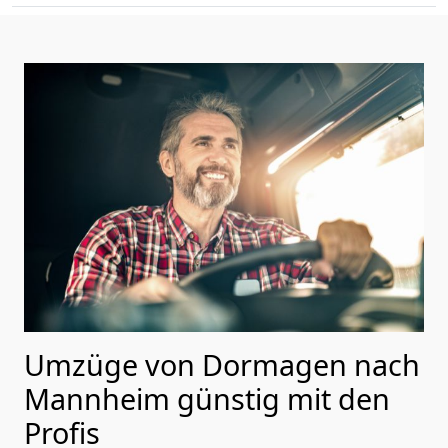
Umzüge von Dormagen nach
Mannheim günstig mit den
Profis