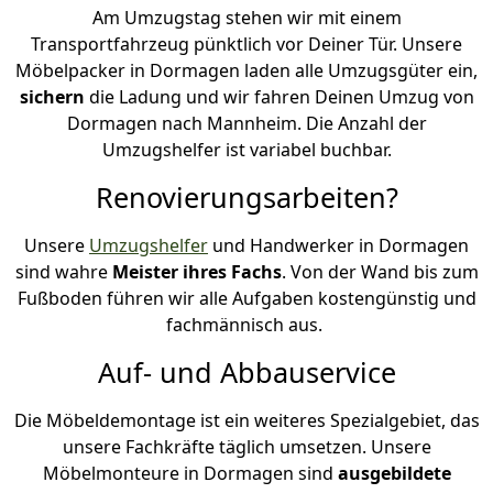
Am Umzugstag stehen wir mit einem
Transportfahrzeug pünktlich vor Deiner Tür. Unsere
Möbelpacker in Dormagen laden alle Umzugsgüter ein,
sichern
die Ladung und wir fahren Deinen Umzug von
Dormagen nach Mannheim. Die Anzahl der
Umzugshelfer ist variabel buchbar.
Renovierungsarbeiten?
Unsere
Umzugshelfer
und Handwerker in Dormagen
sind wahre
Meister ihres Fachs
. Von der Wand bis zum
Fußboden führen wir alle Aufgaben kostengünstig und
fachmännisch aus.
Auf- und Abbauservice
Die Möbeldemontage ist ein weiteres Spezialgebiet, das
unsere Fachkräfte täglich umsetzen. Unsere
Möbelmonteure in Dormagen sind
ausgebildete