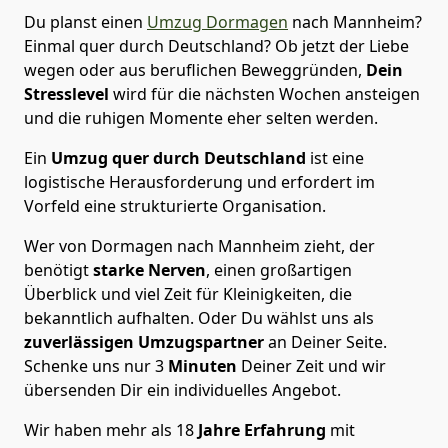
Du planst einen
Umzug Dormagen
nach Mannheim?
Einmal quer durch Deutschland? Ob jetzt der Liebe
wegen oder aus beruflichen Beweggründen,
Dein
Stresslevel
wird für die nächsten Wochen ansteigen
und die ruhigen Momente eher selten werden.
Ein
Umzug quer durch Deutschland
ist eine
logistische Herausforderung und erfordert im
Vorfeld eine strukturierte Organisation.
Wer von Dormagen nach Mannheim zieht, der
benötigt
starke Nerven
, einen großartigen
Überblick und viel Zeit für Kleinigkeiten, die
bekanntlich aufhalten. Oder Du wählst uns als
zuverlässigen Umzugspartner
an Deiner Seite.
Schenke uns nur
3
Minuten
Deiner Zeit und wir
übersenden Dir ein individuelles Angebot.
Wir haben mehr als 18
Jahre Erfahrung
mit