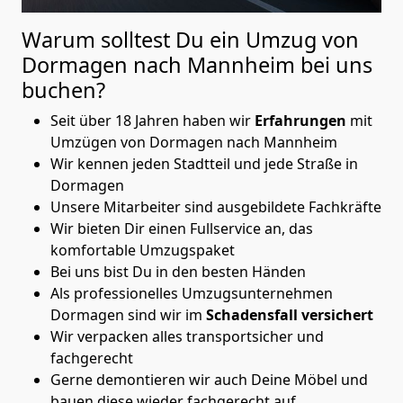
Warum solltest Du ein Umzug von
Dormagen nach Mannheim
bei uns
buchen?
Seit über 18 Jahren haben wir
Erfahrungen
mit
Umzügen von Dormagen nach Mannheim
Wir kennen jeden Stadtteil und jede Straße in
Dormagen
Unsere Mitarbeiter sind ausgebildete Fachkräfte
Wir bieten Dir einen Fullservice an, das
komfortable Umzugspaket
Bei uns bist Du in den besten Händen
Als professionelles Umzugsunternehmen
Dormagen sind wir im
Schadensfall versichert
Wir verpacken alles transportsicher und
fachgerecht
Gerne demontieren wir auch Deine Möbel und
bauen diese wieder fachgerecht auf