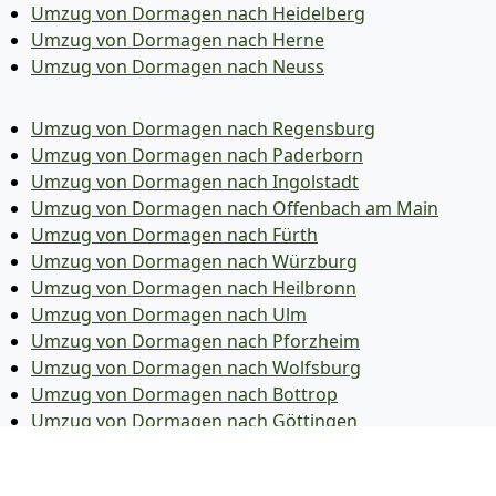
Umzug von Dormagen nach Heidelberg
Umzug von Dormagen nach Herne
Umzug von Dormagen nach Neuss
Umzug von Dormagen nach Regensburg
Umzug von Dormagen nach Paderborn
Umzug von Dormagen nach Ingolstadt
Umzug von Dormagen nach Offenbach am Main
Umzug von Dormagen nach Fürth
Umzug von Dormagen nach Würzburg
Umzug von Dormagen nach Heilbronn
Umzug von Dormagen nach Ulm
Umzug von Dormagen nach Pforzheim
Umzug von Dormagen nach Wolfsburg
Umzug von Dormagen nach Bottrop
Umzug von Dormagen nach Göttingen
Umzug von Dormagen nach Reutlingen
Umzug von Dormagen nach Bremer­haven